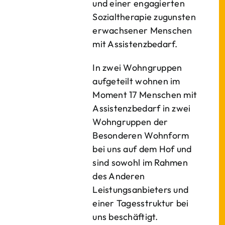
und einer engagierten
Sozialtherapie zugunsten
erwachsener Menschen
mit Assistenzbedarf.
In zwei Wohngruppen
aufgeteilt wohnen im
Moment 17 Menschen mit
Assistenzbedarf in zwei
Wohngruppen der
Besonderen Wohnform
bei uns auf dem Hof und
sind sowohl im Rahmen
des Anderen
Leistungsanbieters und
einer Tagesstruktur bei
uns beschäftigt.