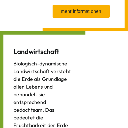
mehr Informationen
Landwirtschaft
Biologisch-dynamische
Landwirtschaft versteht
die Erde als Grundlage
allen Lebens und
behandelt sie
entsprechend
bedachtsam. Das
bedeutet die
Fruchtbarkeit der Erde