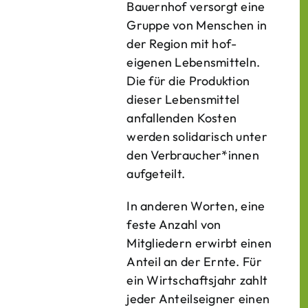
Bauern­hof versorgt eine
Gruppe von Menschen in
der Region mit hof­
eigenen Lebens­mitteln.
Die für die Produktion
dieser Lebens­mittel
anfallenden Kosten
werden solidarisch unter
den Verbraucher*­innen
aufgeteilt.
In anderen Worten, eine
feste Anzahl von
Mitgliedern erwirbt einen
Anteil an der Ernte. Für
ein Wirtschaftsjahr zahlt
jeder Anteilseigner einen