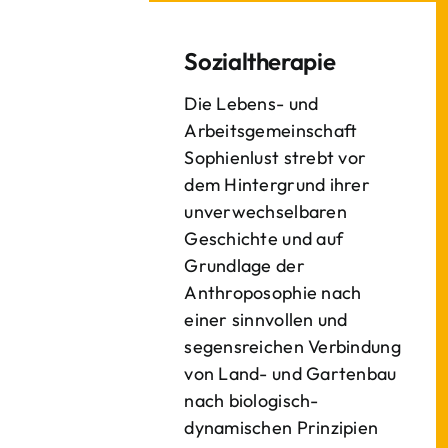
Sozialtherapie
Die Lebens- und
Arbeitsgemeinschaft
Sophienlust strebt vor
dem Hintergrund ihrer
unverwechselbaren
Geschichte und auf
Grundlage der
Anthroposophie nach
einer sinnvollen und
segensreichen Verbindung
von Land- und Gartenbau
nach biologisch-
dynamischen Prinzipien