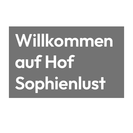
Willkommen
auf Hof
Sophienlust