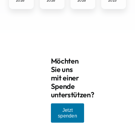
2026
2026
2026
2025
Möchten
Sie uns
mit einer
Spende
unterstützen?
Jetzt
spenden