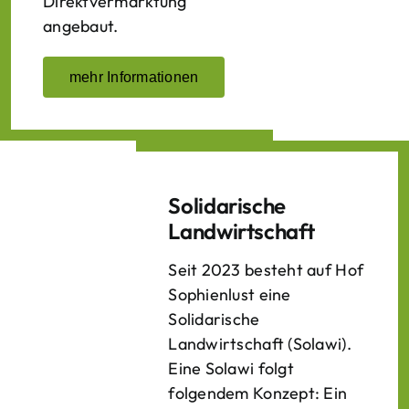
Direktvermarktung
angebaut.
mehr Informationen
Solidarische
Landwirtschaft
Seit 2023 besteht auf Hof
Sophienlust eine
Solidarische
Landwirtschaft (Solawi).
Eine Solawi folgt
folgendem Konzept: Ein