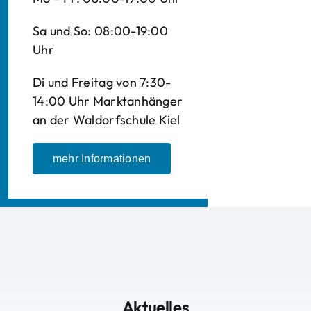
Sa und So: 08:00-19:00
Uhr
Di und Freitag von 7:30-
14:00 Uhr Marktanhänger
an der Waldorfschule Kiel
mehr Informationen
Aktuelles