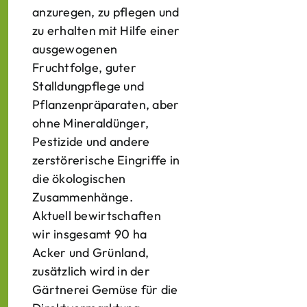
anzuregen, zu pflegen und
zu erhalten mit Hilfe einer
ausgewogenen
Fruchtfolge, guter
Stalldungpflege und
Pflanzenpräparaten, aber
ohne Mineraldünger,
Pestizide und andere
zerstörerische Eingriffe in
die ökologischen
Zusammenhänge.
Aktuell bewirtschaften
wir insgesamt 90 ha
Acker und Grünland,
zusätzlich wird in der
Gärtnerei Gemüse für die