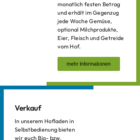
monatlich festen Betrag
und erhält im Gegenzug
jede Woche Gemüse,
optional Milchprodukte,
Eier, Fleisch und Getreide
vom Hof.
mehr Informationen
Verkauf
In unserem Hofladen in
Selbstbedienung bieten
wir euch Bio- bzw.