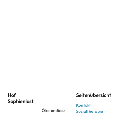
Hof
Seitenübersicht
Sophienlust
Kontakt
Ökolandbau
Sozialtherapie