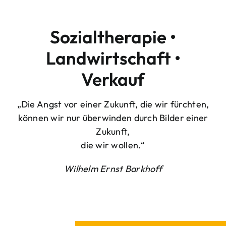
Sozialtherapie •
Landwirtschaft •
Verkauf
„Die Angst vor einer Zukunft, die wir fürchten,
können wir nur überwinden durch Bilder einer
Zukunft,
die wir wollen.“
Wilhelm Ernst Barkhoff