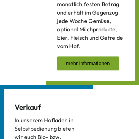
monatlich festen Betrag
und erhält im Gegenzug
jede Woche Gemüse,
optional Milchprodukte,
Eier, Fleisch und Getreide
vom Hof.
mehr Informationen
Verkauf
In unserem Hofladen in
Selbstbedienung bieten
wir euch Bio- bzw.