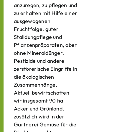
anzuregen, zu pflegen und
zu erhalten mit Hilfe einer
ausgewogenen
Fruchtfolge, guter
Stalldungpflege und
Pflanzenpräparaten, aber
ohne Mineraldünger,
Pestizide und andere
zerstörerische Eingriffe in
die ökologischen
Zusammenhänge.
Aktuell bewirtschaften
wir insgesamt 90 ha
Acker und Grünland,
zusätzlich wird in der
Gärtnerei Gemüse für die