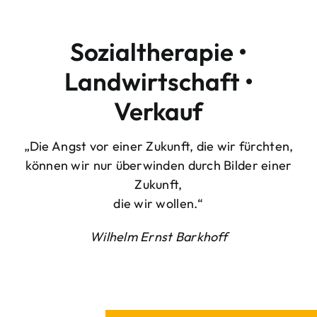
Sozialtherapie •
Landwirtschaft •
Verkauf
„Die Angst vor einer Zukunft, die wir fürchten,
können wir nur überwinden durch Bilder einer
Zukunft,
die wir wollen.“
Wilhelm Ernst Barkhoff