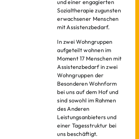
und einer engagierten
Sozialtherapie zugunsten
erwachsener Menschen
mit Assistenzbedarf.
In zwei Wohngruppen
aufgeteilt wohnen im
Moment 17 Menschen mit
Assistenzbedarf in zwei
Wohngruppen der
Besonderen Wohnform
bei uns auf dem Hof und
sind sowohl im Rahmen
des Anderen
Leistungsanbieters und
einer Tagesstruktur bei
uns beschäftigt.