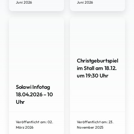
Juni 2026
Juni 2026
Christgeburtspiel
im Stall am 18.12.
um 19:30 Uhr
Solawi Infotag
18.04.2026 – 10
Uhr
Veröffentlicht am: 02.
Veröffentlicht am: 23.
März 2026
November 2025