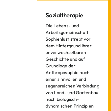
Sozialtherapie
Die Lebens- und
Arbeitsgemeinschaft
Sophienlust strebt vor
dem Hintergrund ihrer
unverwechselbaren
Geschichte und auf
Grundlage der
Anthroposophie nach
einer sinnvollen und
segensreichen Verbindung
von Land- und Gartenbau
nach biologisch-
dynamischen Prinzipien