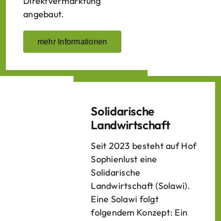
Direktvermarktung
angebaut.
mehr Informationen
Solidarische
Landwirtschaft
Seit 2023 besteht auf Hof
Sophienlust eine
Solidarische
Landwirtschaft (Solawi).
Eine Solawi folgt
folgendem Konzept: Ein