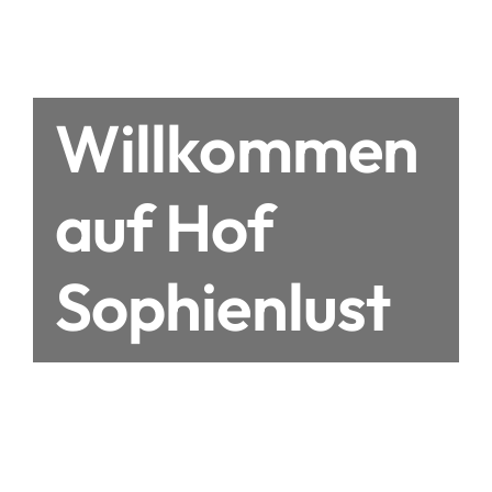
Willkommen
auf Hof
Sophienlust