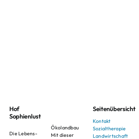
Hof
Seitenübersicht
Sophienlust
Kontakt
Ökolandbau
Sozialtherapie
Die Lebens-
Mit dieser
Landwirtschaft