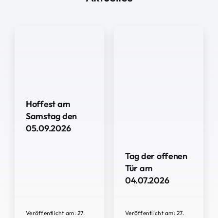
Hoffest am
Samstag den
05.09.2026
Tag der offenen
Tür am
04.07.2026
Veröffentlicht am: 27.
Veröffentlicht am: 27.