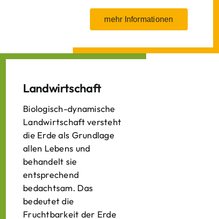
mehr Informationen
Landwirtschaft
Biologisch-dynamische
Landwirtschaft versteht
die Erde als Grundlage
allen Lebens und
behandelt sie
entsprechend
bedachtsam. Das
bedeutet die
Fruchtbarkeit der Erde