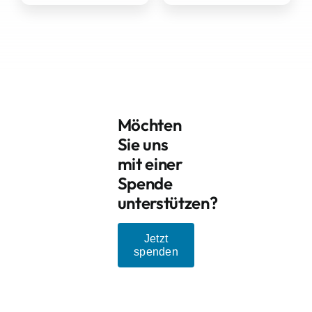
Möchten
Sie uns
mit einer
Spende
unterstützen?
Jetzt
spenden