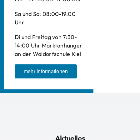
Sa und So: 08:00-19:00
Uhr
Di und Freitag von 7:30-
14:00 Uhr Marktanhänger
an der Waldorfschule Kiel
mehr Informationen
Aktuelles