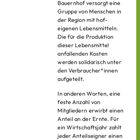
Bauern­hof versorgt eine
Gruppe von Menschen in
der Region mit hof­
eigenen Lebens­mitteln.
Die für die Produktion
dieser Lebens­mittel
anfallenden Kosten
werden solidarisch unter
den Verbraucher*­innen
aufgeteilt.
In anderen Worten, eine
feste Anzahl von
Mitgliedern erwirbt einen
Anteil an der Ernte. Für
ein Wirtschaftsjahr zahlt
jeder Anteilseigner einen