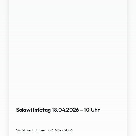
Solawi Infotag 18.04.2026 – 10 Uhr
Veröffentlicht am: 02. März 2026