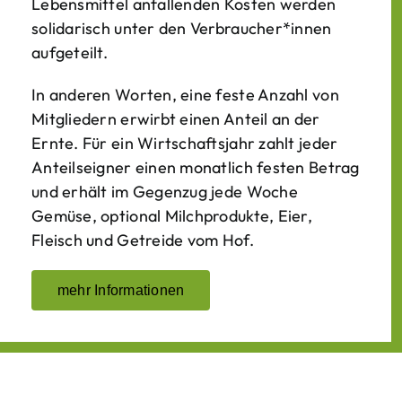
Lebens­mittel anfallenden Kosten werden
solidarisch unter den Verbraucher*­innen
aufgeteilt.
In anderen Worten, eine feste Anzahl von
Mitgliedern erwirbt einen Anteil an der
Ernte. Für ein Wirtschaftsjahr zahlt jeder
Anteilseigner einen monatlich festen Betrag
und erhält im Gegenzug jede Woche
Gemüse, optional Milchprodukte, Eier,
Fleisch und Getreide vom Hof.
mehr Informationen