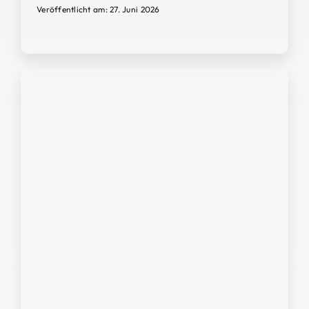
Veröffentlicht am: 27. Juni 2026