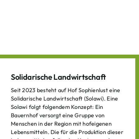
Solidarische Landwirtschaft
Seit 2023 besteht auf Hof Sophienlust eine
Solidarische Landwirtschaft (Solawi). Eine
Solawi folgt folgendem Konzept: Ein
Bauern­hof versorgt eine Gruppe von
Menschen in der Region mit hof­eigenen
Lebens­mitteln. Die für die Produktion dieser