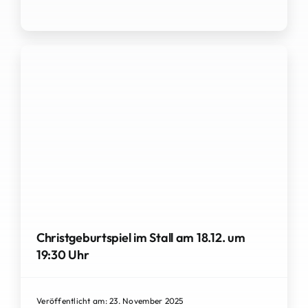
Christgeburtspiel im Stall am 18.12. um
19:30 Uhr
Veröffentlicht am: 23. November 2025