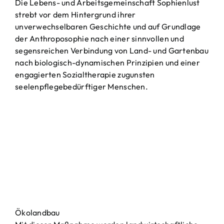
Die Lebens- und Arbeitsgemeinschaft Sophienlust
strebt vor dem Hintergrund ihrer
unverwechselbaren Geschichte und auf Grundlage
der Anthroposophie nach einer sinnvollen und
segensreichen Verbindung von Land- und Gartenbau
nach biologisch-dynamischen Prinzipien und einer
engagierten Sozialtherapie zugunsten
seelenpflegebedürftiger Menschen.
Ökolandbau