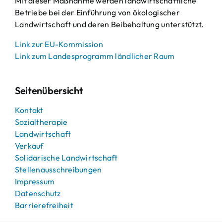
Mit dieser Maßnahme werden landwirtschaftliche
Betriebe bei der Einführung von ökologischer
Landwirtschaft und deren Beibehaltung unterstützt.
Link zur EU-Kommission
Link zum Landesprogramm ländlicher Raum
Seitenübersicht
Kontakt
Sozialtherapie
Landwirtschaft
Verkauf
Solidarische Landwirtschaft
Stellenausschreibungen
Impressum
Datenschutz
Barrierefreiheit