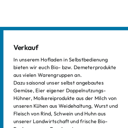
Verkauf
In unserem Hofladen in Selbstbedienung
bieten wir euch Bio- bzw. Demeterprodukte
aus vielen Warengruppen an.
Dazu saisonal unser selbst angebautes
Gemüse, Eier eigener Doppelnutzungs-
Hühner, Molkereiprodukte aus der Milch von
unseren Kühen aus Weidehaltung, Wurst und
Fleisch von Rind, Schwein und Huhn aus
unserer Landwirtschaft und frische Bio-