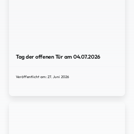
Tag der offenen Tür am 04.07.2026
Veröffentlicht am: 27. Juni 2026