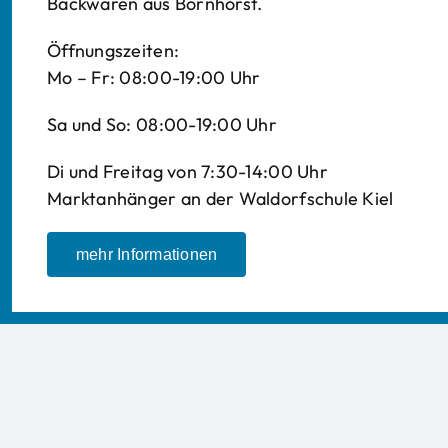
Backwaren aus Bornhorst.
Öffnungszeiten:
Mo – Fr: 08:00-19:00 Uhr
Sa und So: 08:00-19:00 Uhr
Di und Freitag von 7:30-14:00 Uhr
Marktanhänger an der Waldorfschule Kiel
mehr Informationen