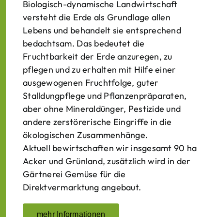
Biologisch-dynamische Landwirtschaft
versteht die Erde als Grundlage allen
Lebens und behandelt sie entsprechend
bedachtsam. Das bedeutet die
Fruchtbarkeit der Erde anzuregen, zu
pflegen und zu erhalten mit Hilfe einer
ausgewogenen Fruchtfolge, guter
Stalldungpflege und Pflanzenpräparaten,
aber ohne Mineraldünger, Pestizide und
andere zerstörerische Eingriffe in die
ökologischen Zusammenhänge.
Aktuell bewirtschaften wir insgesamt 90 ha
Acker und Grünland, zusätzlich wird in der
Gärtnerei Gemüse für die
Direktvermarktung angebaut.
mehr Informationen