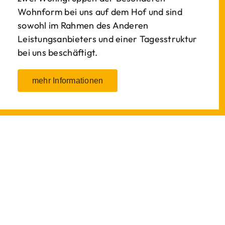
Wohnform bei uns auf dem Hof und sind
sowohl im Rahmen des Anderen
Leistungsanbieters und einer Tagesstruktur
bei uns beschäftigt.
mehr Informationen