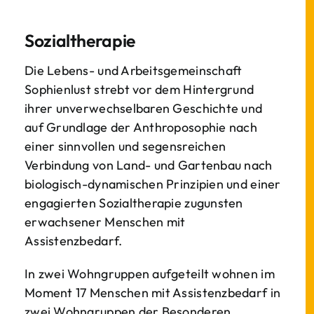
Sozialtherapie
Die Lebens- und Arbeitsgemeinschaft
Sophienlust strebt vor dem Hintergrund
ihrer unverwechselbaren Geschichte und
auf Grundlage der Anthroposophie nach
einer sinnvollen und segensreichen
Verbindung von Land- und Gartenbau nach
biologisch-dynamischen Prinzipien und einer
engagierten Sozialtherapie zugunsten
erwachsener Menschen mit
Assistenzbedarf.
In zwei Wohngruppen aufgeteilt wohnen im
Moment 17 Menschen mit Assistenzbedarf in
zwei Wohngruppen der Besonderen