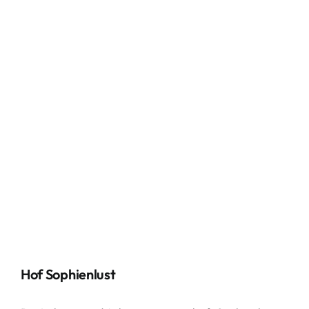
Hof Sophienlust