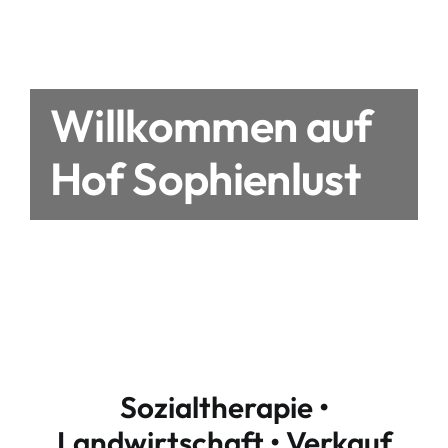
Willkommen auf
Hof Sophienlust
Sozialtherapie •
Landwirtschaft • Verkauf