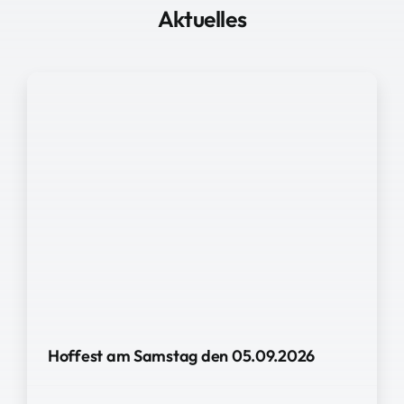
Aktuelles
Hoffest am Samstag den 05.09.2026