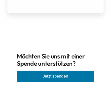
Möchten Sie uns mit einer
Spende unterstützen?
Jetzt spenden