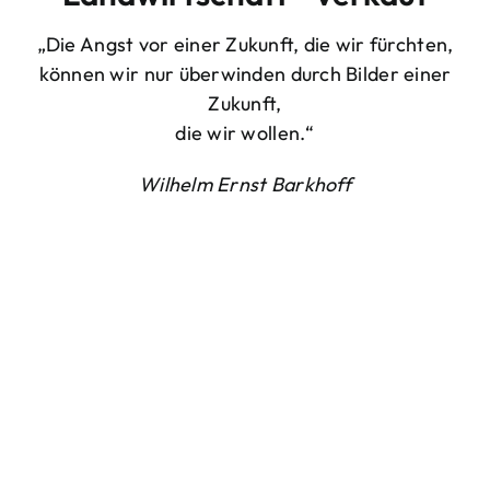
„Die Angst vor einer Zukunft, die wir fürchten,
können wir nur überwinden durch Bilder einer
Zukunft,
die wir wollen.“
Wilhelm Ernst Barkhoff