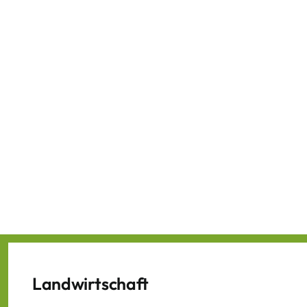
Landwirtschaft