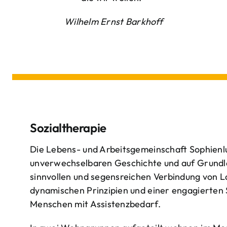
Wilhelm Ernst Barkhoff
Sozialtherapie
Die Lebens- und Arbeitsgemeinschaft Sophienlu
unverwechselbaren Geschichte und auf Grundl
sinnvollen und segensreichen Verbindung von 
dynamischen Prinzipien und einer engagierten
Menschen mit Assistenzbedarf.