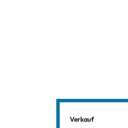
Verkauf