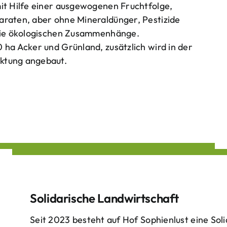
mit Hilfe einer ausgewogenen Fruchtfolge,
araten, aber ohne Mineraldünger, Pestizide
 die ökologischen Zusammenhänge.
 ha Acker und Grünland, zusätzlich wird in der
ktung angebaut.
Solidarische Landwirtschaft
Seit 2023 besteht auf Hof Sophienlust eine Soli