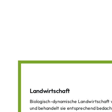
Landwirtschaft
Biologisch-dynamische Landwirtschaft v
und behandelt sie entsprechend bedach