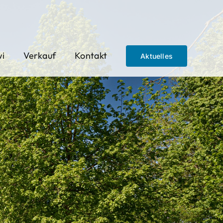
wi
Verkauf
Kontakt
Aktuelles