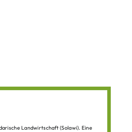
darische Landwirtschaft (Solawi). Eine