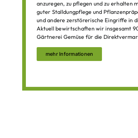
anzuregen, zu pflegen und zu erhalten 
guter Stalldungpflege und Pflanzenpräp
und andere zerstörerische Eingriffe in
Aktuell bewirtschaften wir insgesamt 90
Gärtnerei Gemüse für die Direktvermar
mehr Informationen