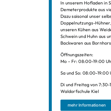
In unserem Hofladen in S
Demeterprodukte aus vi
Dazu saisonal unser sel
Doppelnutzungs-Hühner, 
unseren Kühen aus Weide
Schwein und Huhn aus un
Backwaren aus Bornhors
Öffnungszeiten:
Mo – Fr: 08:00-19:00 U
Sa und So: 08:00-19:00 
Di und Freitag von 7:30
Waldorfschule Kiel
mehr Informationen