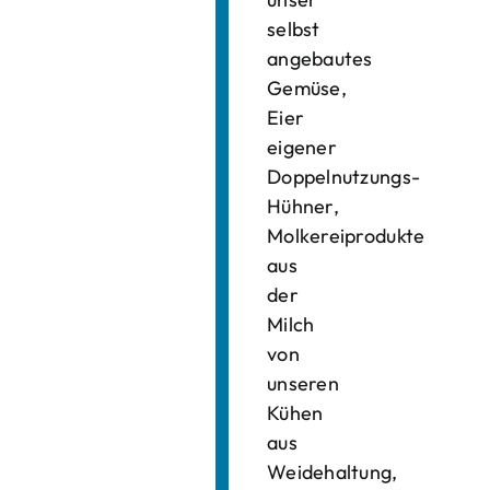
selbst
angebautes
Gemüse,
Eier
eigener
Doppelnutzungs-
Hühner,
Molkereiprodukte
aus
der
Milch
von
unseren
Kühen
aus
Weidehaltung,