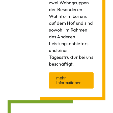
zwei Wohngruppen
der Besonderen
Wohnform bei uns
auf dem Hof und sind
sowohl im Rahmen
des Anderen
Leistungsanbieters
und einer
Tagesstruktur bei uns
beschäftigt.
mehr
Informationen