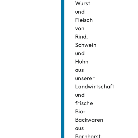
Wurst
und
Fleisch
von
Rind,
Schwein
und
Huhn
aus
unserer
Landwirtschaft
und
frische
Bio-
Backwaren
aus
Bornhorst.