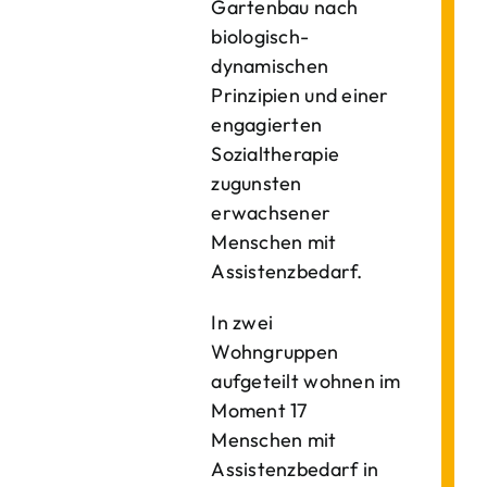
Gartenbau nach
biologisch-
dynamischen
Prinzipien und einer
engagierten
Sozialtherapie
zugunsten
erwachsener
Menschen mit
Assistenzbedarf.
In zwei
Wohngruppen
aufgeteilt wohnen im
Moment 17
Menschen mit
Assistenzbedarf in