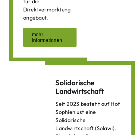
für die
Direktvermarktung
angebaut.
mehr
Informationen
Solidarische
Landwirtschaft
Seit 2023 besteht auf Hof
Sophienlust eine
Solidarische
Landwirtschaft (Solawi).