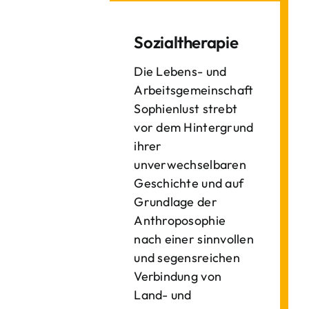
Sozialtherapie
Die Lebens- und
Arbeitsgemeinschaft
Sophienlust strebt
vor dem Hintergrund
ihrer
unverwechselbaren
Geschichte und auf
Grundlage der
Anthroposophie
nach einer sinnvollen
und segensreichen
Verbindung von
Land- und