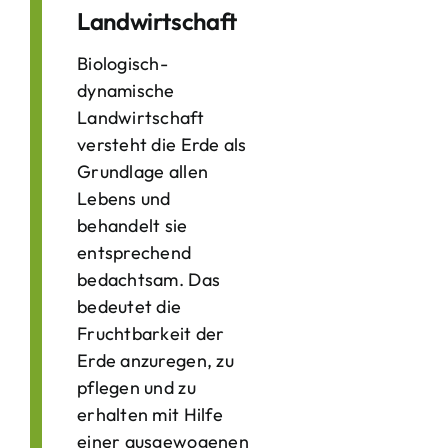
Landwirtschaft
Biologisch-
dynamische
Landwirtschaft
versteht die Erde als
Grundlage allen
Lebens und
behandelt sie
entsprechend
bedachtsam. Das
bedeutet die
Fruchtbarkeit der
Erde anzuregen, zu
pflegen und zu
erhalten mit Hilfe
einer ausgewogenen