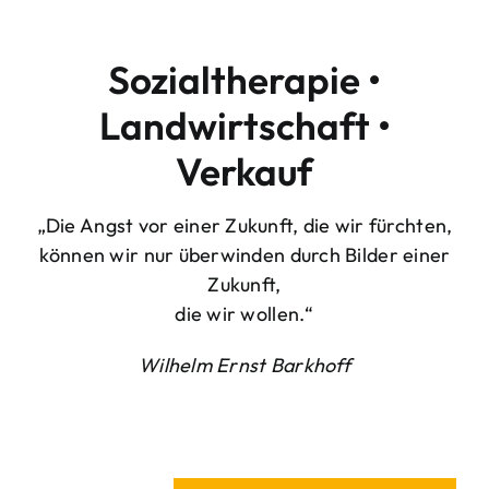
Sozialtherapie •
Landwirtschaft •
Verkauf
„Die Angst vor einer Zukunft, die wir fürchten,
können wir nur überwinden durch Bilder einer
Zukunft,
die wir wollen.“
Wilhelm Ernst Barkhoff