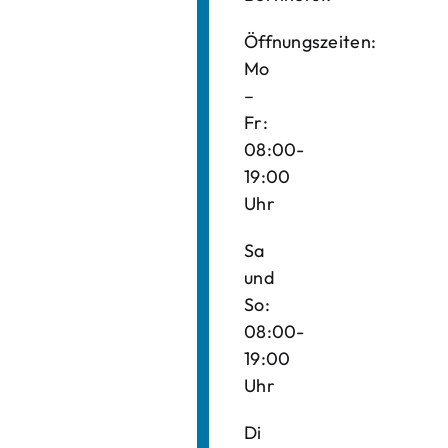
Öffnungszeiten:
Mo
–
Fr:
08:00-
19:00
Uhr
Sa
und
So:
08:00-
19:00
Uhr
Di