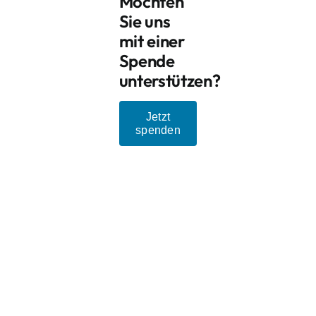
Möchten
Sie uns
mit einer
Spende
unterstützen?
Jetzt
spenden