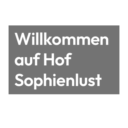
Willkommen
auf Hof
Sophienlust