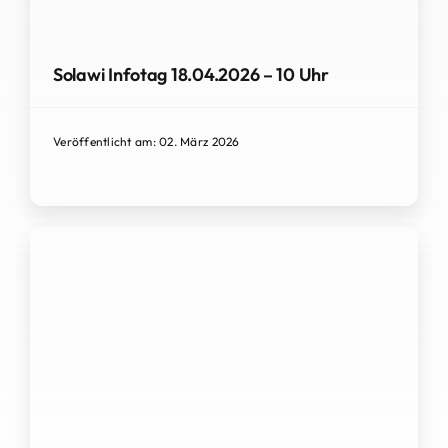
Solawi Infotag 18.04.2026 – 10 Uhr
Veröffentlicht am: 02. März 2026