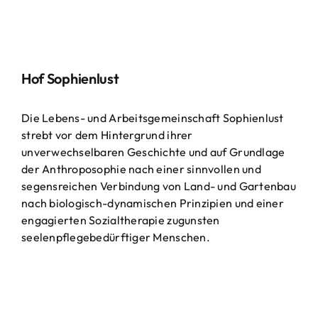
Hof Sophienlust
Die Lebens- und Arbeitsgemeinschaft Sophienlust
strebt vor dem Hintergrund ihrer
unverwechselbaren Geschichte und auf Grundlage
der Anthroposophie nach einer sinnvollen und
segensreichen Verbindung von Land- und Gartenbau
nach biologisch-dynamischen Prinzipien und einer
engagierten Sozialtherapie zugunsten
seelenpflegebedürftiger Menschen.