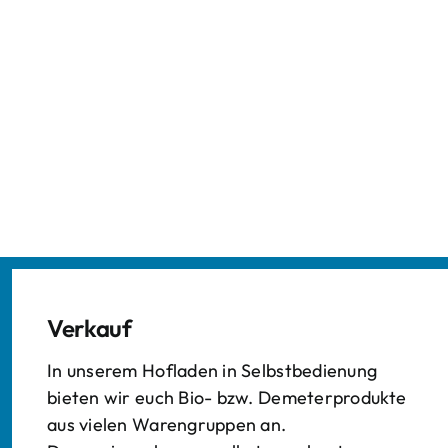
Verkauf
In unserem Hofladen in Selbstbedienung
bieten wir euch Bio- bzw. Demeterprodukte
aus vielen Warengruppen an.