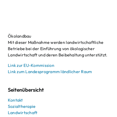
Ökolandbau
Mit dieser Maßnahme werden landwirtschaftliche
Betriebe bei der Einführung von ökologischer
Landwirtschaft und deren Beibehaltung unterstützt.
Link zur EU-Kommission
Link zum Landesprogramm ländlicher Raum
Seitenübersicht
Kontakt
Sozialtherapie
Landwirtschaft