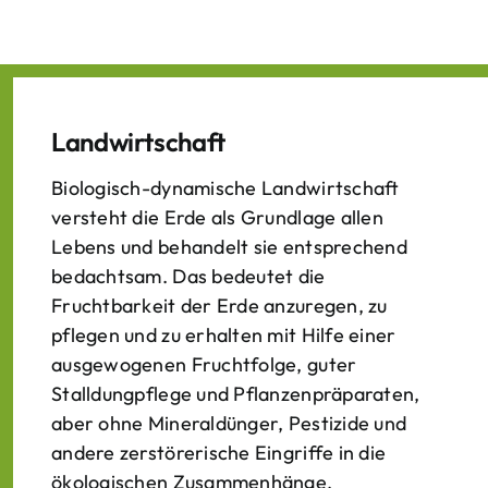
Landwirtschaft
Biologisch-dynamische Landwirtschaft
versteht die Erde als Grundlage allen
Lebens und behandelt sie entsprechend
bedachtsam. Das bedeutet die
Fruchtbarkeit der Erde anzuregen, zu
pflegen und zu erhalten mit Hilfe einer
ausgewogenen Fruchtfolge, guter
Stalldungpflege und Pflanzenpräparaten,
aber ohne Mineraldünger, Pestizide und
andere zerstörerische Eingriffe in die
ökologischen Zusammenhänge.