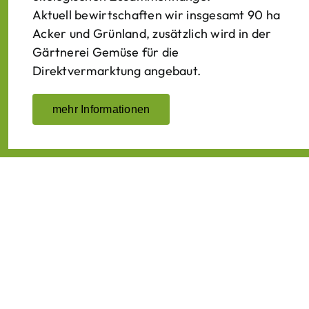
Aktuell bewirtschaften wir insgesamt 90 ha
Acker und Grünland, zusätzlich wird in der
Gärtnerei Gemüse für die
Direktvermarktung angebaut.
mehr Informationen