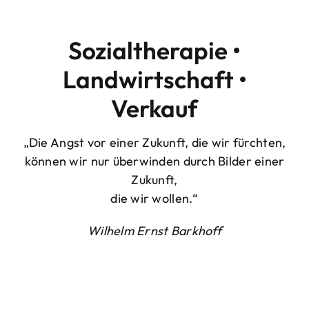
Sozialtherapie •
Landwirtschaft •
Verkauf
„Die Angst vor einer Zukunft, die wir fürchten,
können wir nur überwinden durch Bilder einer
Zukunft,
die wir wollen.“
Wilhelm Ernst Barkhoff