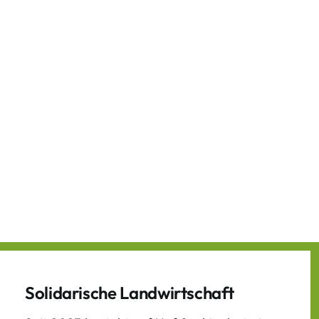
Solidarische Landwirtschaft