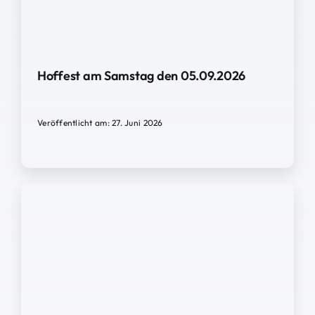
Hoffest am Samstag den 05.09.2026
Veröffentlicht am: 27. Juni 2026