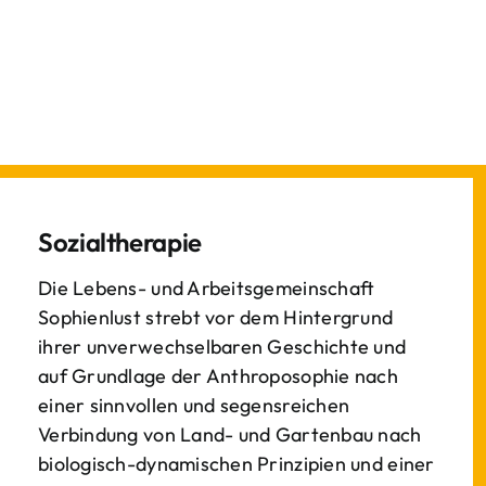
Sozialtherapie
Die Lebens- und Arbeitsgemeinschaft
Sophienlust strebt vor dem Hintergrund
ihrer unverwechselbaren Geschichte und
auf Grundlage der Anthroposophie nach
einer sinnvollen und segensreichen
Verbindung von Land- und Gartenbau nach
biologisch-dynamischen Prinzipien und einer