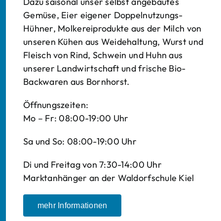
Dazu saisonal unser selbst angebautes
Gemüse, Eier eigener Doppelnutzungs-
Hühner, Molkereiprodukte aus der Milch von
unseren Kühen aus Weidehaltung, Wurst und
Fleisch von Rind, Schwein und Huhn aus
unserer Landwirtschaft und frische Bio-
Backwaren aus Bornhorst.
Öffnungszeiten:
Mo – Fr: 08:00-19:00 Uhr
Sa und So: 08:00-19:00 Uhr
Di und Freitag von 7:30-14:00 Uhr
Marktanhänger an der Waldorfschule Kiel
mehr Informationen