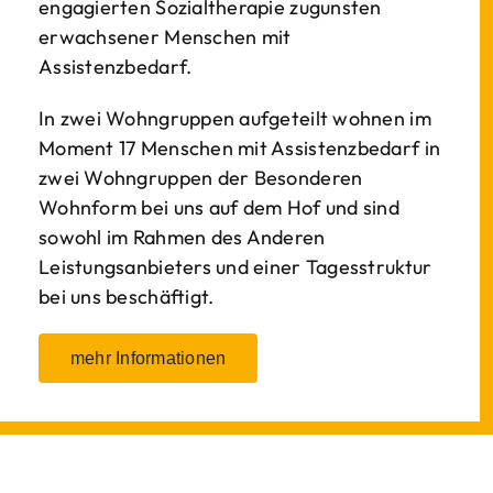
engagierten Sozialtherapie zugunsten
erwachsener Menschen mit
Assistenzbedarf.
In zwei Wohngruppen aufgeteilt wohnen im
Moment 17 Menschen mit Assistenzbedarf in
zwei Wohngruppen der Besonderen
Wohnform bei uns auf dem Hof und sind
sowohl im Rahmen des Anderen
Leistungsanbieters und einer Tagesstruktur
bei uns beschäftigt.
mehr Informationen