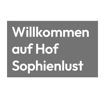
Willkommen
auf Hof
Sophienlust