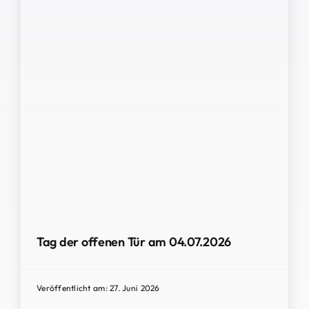
Tag der offenen Tür am 04.07.2026
Veröffentlicht am: 27. Juni 2026