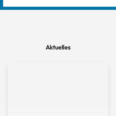
Aktuelles