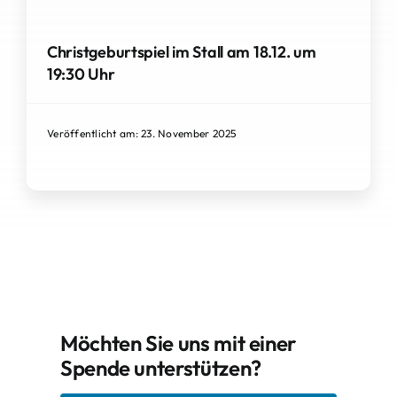
Christgeburtspiel im Stall am 18.12. um
19:30 Uhr
Veröffentlicht am: 23. November 2025
Möchten Sie uns mit einer
Spende unterstützen?