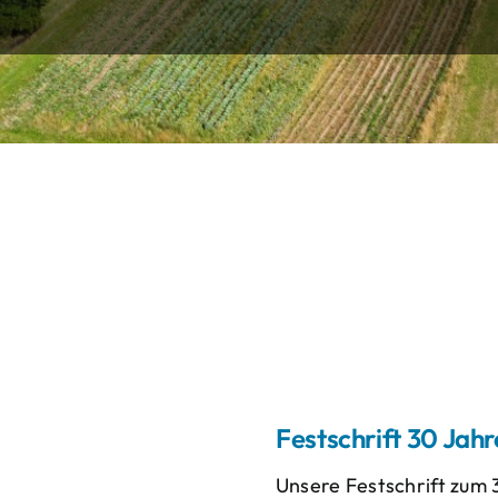
Festschrift 30 Jah
Unsere Festschrift zum 