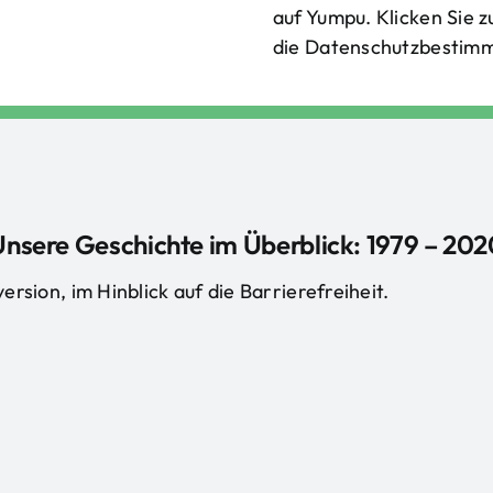
auf Yumpu. Klicken Sie z
die Datenschutzbestim
Unsere Geschichte im Überblick: 1979 – 202
ersion, im Hinblick auf die Barrierefreiheit.