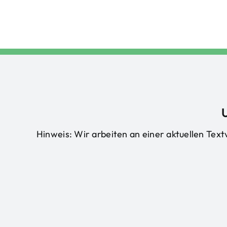
Hinweis: Wir arbeiten an einer aktuellen Textv