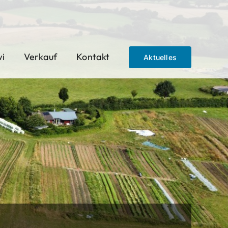
wi
Verkauf
Kontakt
Aktuelles