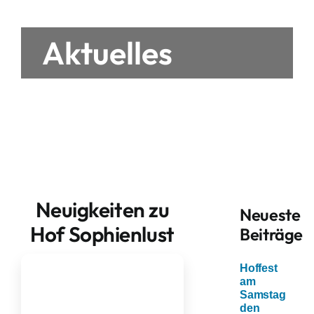
Aktuelles
Neuigkeiten zu
Neueste
Hof Sophienlust
Beiträge
Hoffest
am
Samstag
den