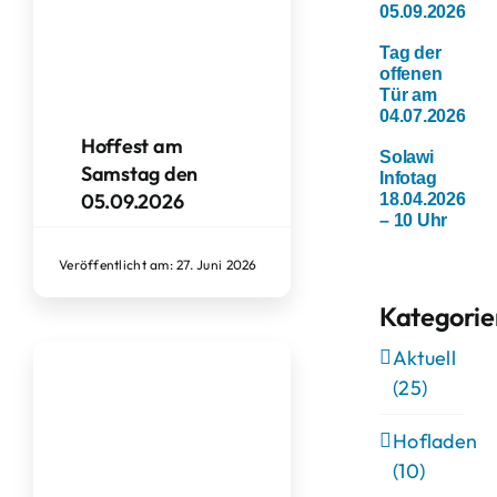
05.09.2026
Tag der
offenen
Tür am
04.07.2026
Hoffest am
Solawi
Samstag den
Infotag
05.09.2026
18.04.2026
– 10 Uhr
Veröffentlicht am: 27. Juni 2026
Kategorie
Aktuell
(25)
Hofladen
(10)