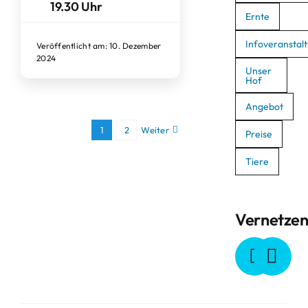
19.30 Uhr
Ernte
Infoveranstal
Veröffentlicht am: 10. Dezember
2024
Unser
Hof
Angebot
1
2
Weiter
Preise
Tiere
Vernetze