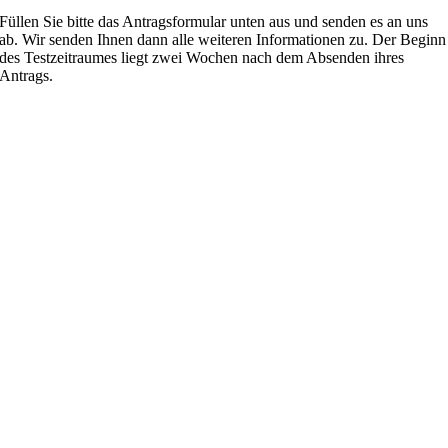
Füllen Sie bitte das Antragsformular unten aus und senden es an uns
ab. Wir senden Ihnen dann alle weiteren Informationen zu. Der Beginn
des Testzeitraumes liegt zwei Wochen nach dem Absenden ihres
Antrags.