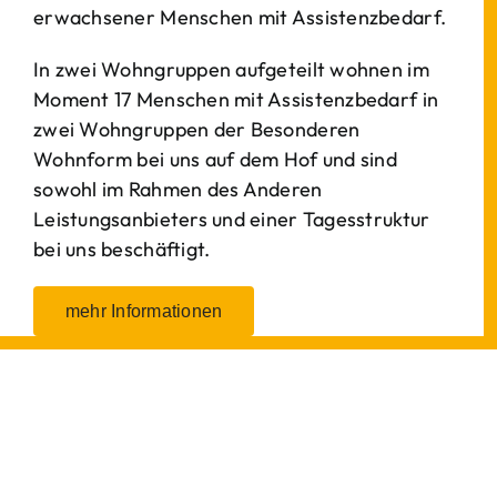
erwachsener Menschen mit Assistenzbedarf.
In zwei Wohngruppen aufgeteilt wohnen im
Moment 17 Menschen mit Assistenzbedarf in
zwei Wohngruppen der Besonderen
Wohnform bei uns auf dem Hof und sind
sowohl im Rahmen des Anderen
Leistungsanbieters und einer Tagesstruktur
bei uns beschäftigt.
mehr Informationen