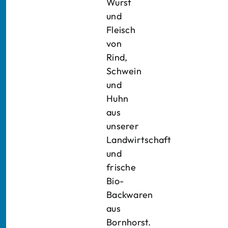
Wurst
und
Fleisch
von
Rind,
Schwein
und
Huhn
aus
unserer
Landwirtschaft
und
frische
Bio-
Backwaren
aus
Bornhorst.