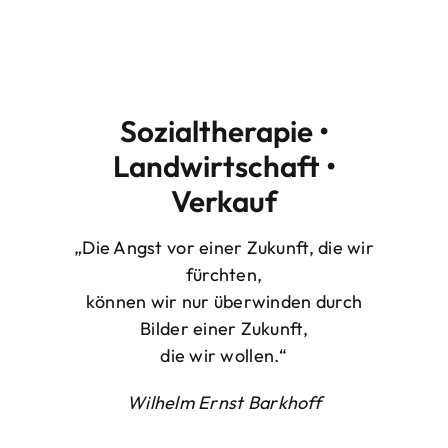
Sozialtherapie •
Landwirtschaft •
Verkauf
„Die Angst vor einer Zukunft, die wir
fürchten,
können wir nur überwinden durch
Bilder einer Zukunft,
die wir wollen.“
Wilhelm Ernst Barkhoff