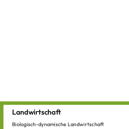
Landwirtschaft
Biologisch-dynamische Landwirtschaft