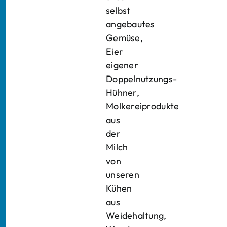
selbst
angebautes
Gemüse,
Eier
eigener
Doppelnutzungs-
Hühner,
Molkereiprodukte
aus
der
Milch
von
unseren
Kühen
aus
Weidehaltung,