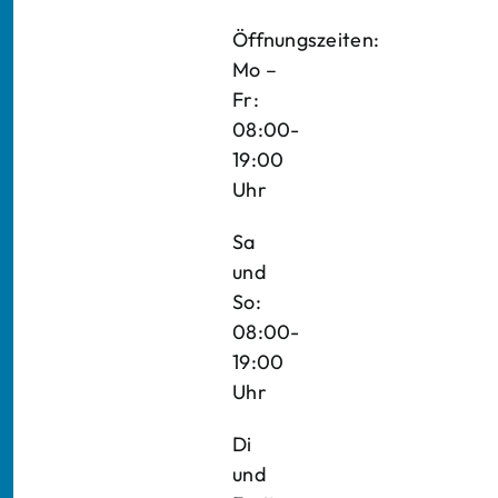
Öffnungszeiten:
Mo –
Fr:
08:00-
19:00
Uhr
Sa
und
So:
08:00-
19:00
Uhr
Di
und