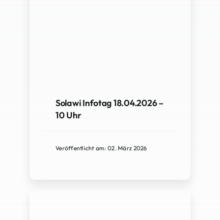
Solawi Infotag 18.04.2026 –
10 Uhr
Veröffentlicht am: 02. März 2026