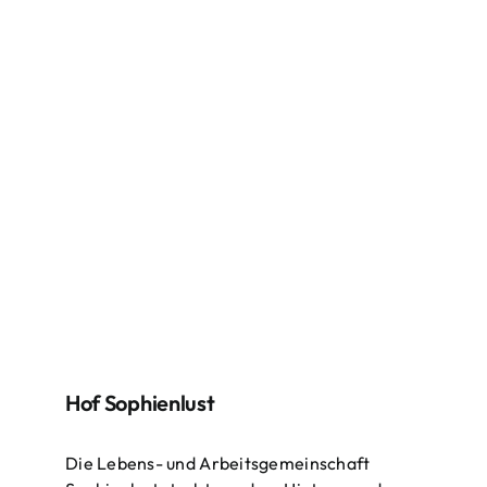
Hof Sophienlust
Die Lebens- und Arbeitsgemeinschaft