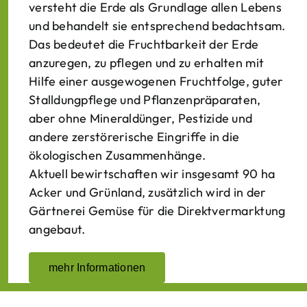
versteht die Erde als Grundlage allen Lebens
und behandelt sie entsprechend bedachtsam.
Das bedeutet die Fruchtbarkeit der Erde
anzuregen, zu pflegen und zu erhalten mit
Hilfe einer ausgewogenen Fruchtfolge, guter
Stalldungpflege und Pflanzenpräparaten,
aber ohne Mineraldünger, Pestizide und
andere zerstörerische Eingriffe in die
ökologischen Zusammenhänge.
Aktuell bewirtschaften wir insgesamt 90 ha
Acker und Grünland, zusätzlich wird in der
Gärtnerei Gemüse für die Direktvermarktung
angebaut.
mehr Informationen