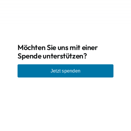
Möchten Sie uns mit einer
Spende unterstützen?
Jetzt spenden