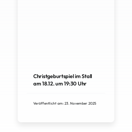
Christgeburtspiel im Stall
am 18.12. um 19:30 Uhr
Veröffentlicht am: 23. November 2025