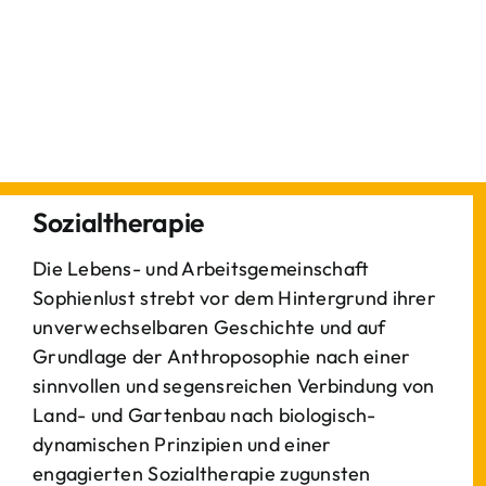
Sozialtherapie
Die Lebens- und Arbeitsgemeinschaft
Sophienlust strebt vor dem Hintergrund ihrer
unverwechselbaren Geschichte und auf
Grundlage der Anthroposophie nach einer
sinnvollen und segensreichen Verbindung von
Land- und Gartenbau nach biologisch-
dynamischen Prinzipien und einer
engagierten Sozialtherapie zugunsten