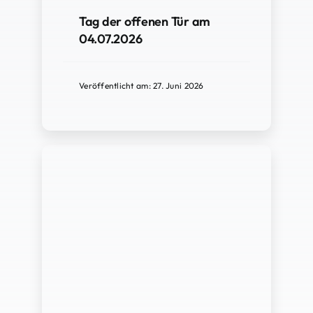
Tag der offenen Tür am
04.07.2026
Veröffentlicht am: 27. Juni 2026