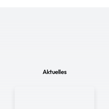
Aktuelles