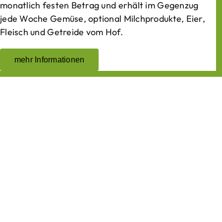
monatlich festen Betrag und erhält im Gegenzug
jede Woche Gemüse, optional Milchprodukte, Eier,
Fleisch und Getreide vom Hof.
mehr Informationen