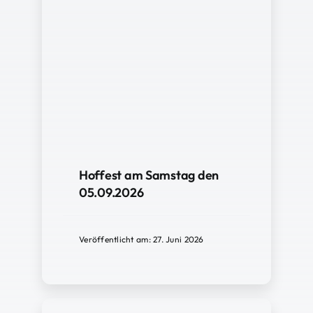
Hoffest am Samstag den
05.09.2026
Veröffentlicht am: 27. Juni 2026