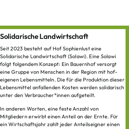
Solidarische Landwirtschaft
Seit 2023 besteht auf Hof Sophienlust eine
Solidarische Landwirtschaft (Solawi). Eine Solawi
folgt folgendem Konzept: Ein Bauern­hof versorgt
eine Gruppe von Menschen in der Region mit hof­
eigenen Lebens­mitteln. Die für die Produktion dieser
Lebens­mittel anfallenden Kosten werden solidarisch
unter den Verbraucher*­innen aufgeteilt.
In anderen Worten, eine feste Anzahl von
Mitgliedern erwirbt einen Anteil an der Ernte. Für
ein Wirtschaftsjahr zahlt jeder Anteilseigner einen