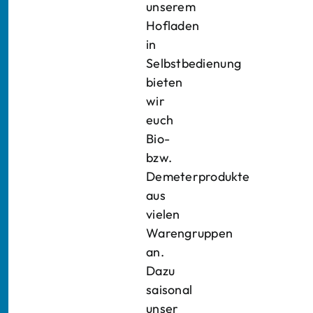
unserem
Hofladen
in
Selbstbedienung
bieten
wir
euch
Bio-
bzw.
Demeterprodukte
aus
vielen
Warengruppen
an.
Dazu
saisonal
unser