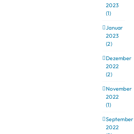
2023
(1)
Januar
2023
(2)
Dezember
2022
(2)
November
2022
(1)
September
2022