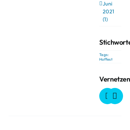
Juni
2021
(1)
Stichwort
Tags:
Hoffest
Vernetze