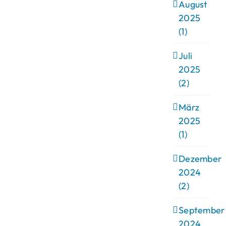
August
2025
(1)
Juli
2025
(2)
März
2025
(1)
Dezember
2024
(2)
September
2024