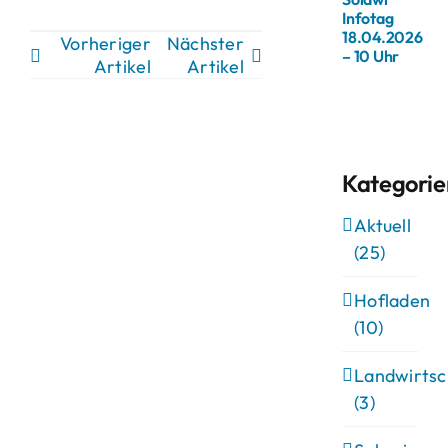
Infotag
18.04.2026
Vorheriger
Nächster
– 10 Uhr
Artikel
Artikel
Kategorie
Aktuell
(25)
Hofladen
(10)
Landwirtsc
(3)