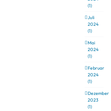
(1)
Juli
2024
(1)
Mai
2024
(1)
Februar
2024
(1)
Dezember
2023
(1)