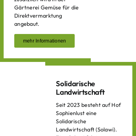
Gärtnerei Gemüse für die
Direktvermarktung
angebaut.
mehr Informationen
Solidarische
Landwirtschaft
Seit 2023 besteht auf Hof
Sophienlust eine
Solidarische
Landwirtschaft (Solawi).