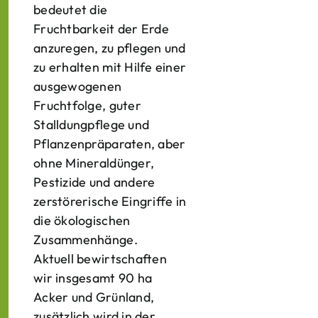
bedeutet die
Fruchtbarkeit der Erde
anzuregen, zu pflegen und
zu erhalten mit Hilfe einer
ausgewogenen
Fruchtfolge, guter
Stalldungpflege und
Pflanzenpräparaten, aber
ohne Mineraldünger,
Pestizide und andere
zerstörerische Eingriffe in
die ökologischen
Zusammenhänge.
Aktuell bewirtschaften
wir insgesamt 90 ha
Acker und Grünland,
zusätzlich wird in der