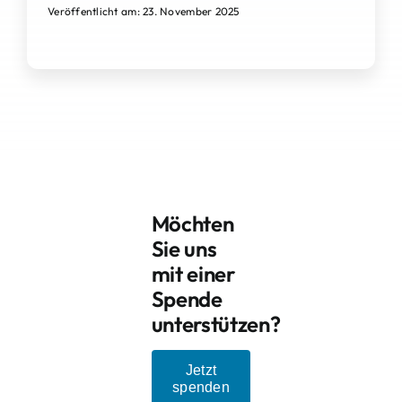
Veröffentlicht am: 23. November 2025
Möchten
Sie uns
mit einer
Spende
unterstützen?
Jetzt
spenden