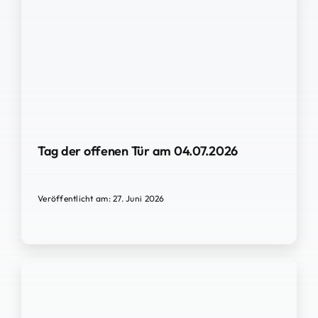
Tag der offenen Tür am 04.07.2026
Veröffentlicht am: 27. Juni 2026