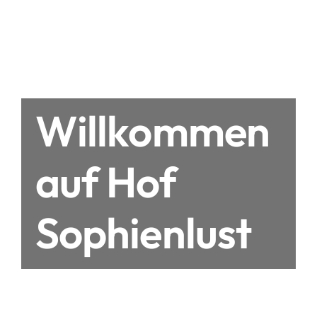
Willkommen
auf Hof
Sophienlust