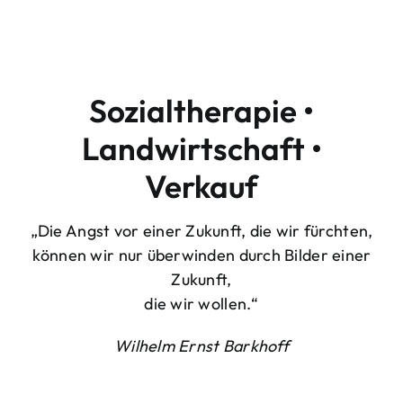
Sozialtherapie •
Landwirtschaft •
Verkauf
„Die Angst vor einer Zukunft, die wir fürchten,
können wir nur überwinden durch Bilder einer
Zukunft,
die wir wollen.“
Wilhelm Ernst Barkhoff