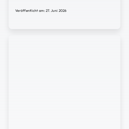
Veröffentlicht am: 27. Juni 2026