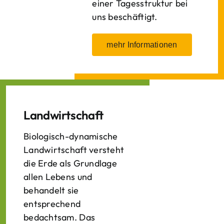
einer Tagesstruktur bei
uns beschäftigt.
mehr Informationen
Landwirtschaft
Biologisch-dynamische
Landwirtschaft versteht
die Erde als Grundlage
allen Lebens und
behandelt sie
entsprechend
bedachtsam. Das