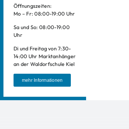
Öffnungszeiten:
Mo – Fr: 08:00-19:00 Uhr
Sa und So: 08:00-19:00
Uhr
Di und Freitag von 7:30-
14:00 Uhr Marktanhänger
an der Waldorfschule Kiel
mehr Informationen