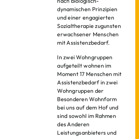
nach biologisch-
dynamischen Prinzipien
und einer engagierten
Sozialtherapie zugunsten
erwachsener Menschen
mit Assistenzbedarf.
In zwei Wohngruppen
aufgeteilt wohnen im
Moment 17 Menschen mit
Assistenzbedarf in zwei
Wohngruppen der
Besonderen Wohnform
bei uns auf dem Hof und
sind sowohl im Rahmen
des Anderen
Leistungsanbieters und