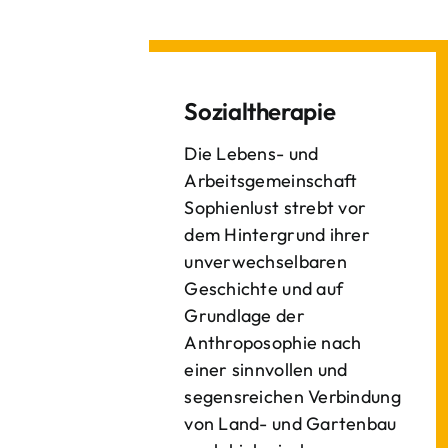
Sozialtherapie
Die Lebens- und
Arbeitsgemeinschaft
Sophienlust strebt vor
dem Hintergrund ihrer
unverwechselbaren
Geschichte und auf
Grundlage der
Anthroposophie nach
einer sinnvollen und
segensreichen Verbindung
von Land- und Gartenbau