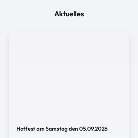
Aktuelles
Hoffest am Samstag den 05.09.2026