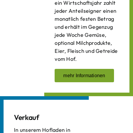
ein Wirtschaftsjahr zahlt
jeder Anteilseigner einen
monatlich festen Betrag
und erhält im Gegenzug
jede Woche Gemüse,
optional Milchprodukte,
Eier, Fleisch und Getreide
vom Hof.
mehr Informationen
Verkauf
In unserem Hofladen in