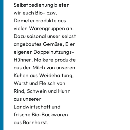
Selbstbedienung bieten
wir euch Bio- bzw.
Demeterprodukte aus
vielen Warengruppen an.
Dazu saisonal unser selbst
angebautes Gemüse, Eier
eigener Doppelnutzungs-
Hühner, Molkereiprodukte
aus der Milch von unseren
Kühen aus Weidehaltung,
Wurst und Fleisch von
Rind, Schwein und Huhn
aus unserer
Landwirtschaft und
frische Bio-Backwaren
aus Bornhorst.