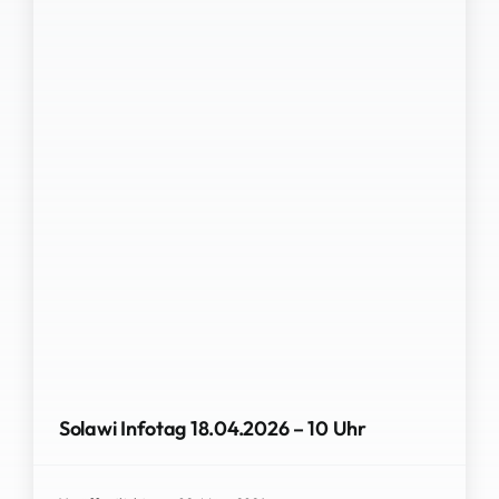
Solawi Infotag 18.04.2026 – 10 Uhr