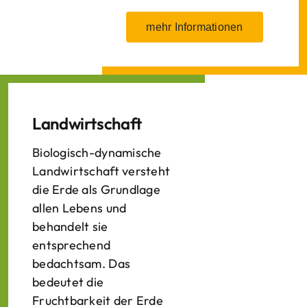
mehr Informationen
Landwirtschaft
Biologisch-dynamische
Landwirtschaft versteht
die Erde als Grundlage
allen Lebens und
behandelt sie
entsprechend
bedachtsam. Das
bedeutet die
Fruchtbarkeit der Erde