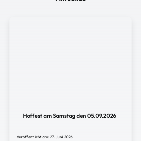
Hoffest am Samstag den 05.09.2026
Veröffentlicht am: 27. Juni 2026