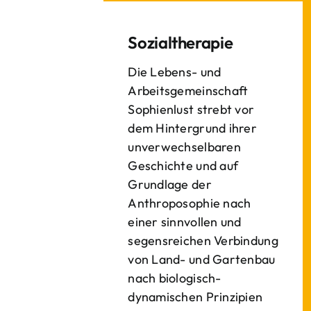
Sozialtherapie
Die Lebens- und
Arbeitsgemeinschaft
Sophienlust strebt vor
dem Hintergrund ihrer
unverwechselbaren
Geschichte und auf
Grundlage der
Anthroposophie nach
einer sinnvollen und
segensreichen Verbindung
von Land- und Gartenbau
nach biologisch-
dynamischen Prinzipien