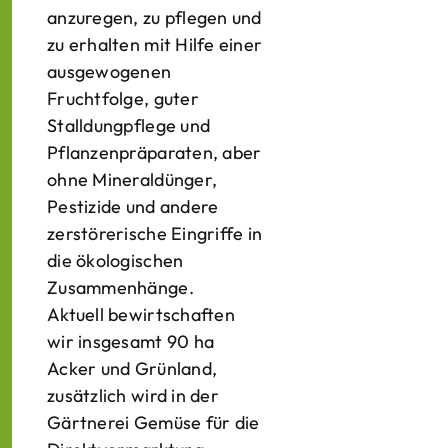
anzuregen, zu pflegen und
zu erhalten mit Hilfe einer
ausgewogenen
Fruchtfolge, guter
Stalldungpflege und
Pflanzenpräparaten, aber
ohne Mineraldünger,
Pestizide und andere
zerstörerische Eingriffe in
die ökologischen
Zusammenhänge.
Aktuell bewirtschaften
wir insgesamt 90 ha
Acker und Grünland,
zusätzlich wird in der
Gärtnerei Gemüse für die