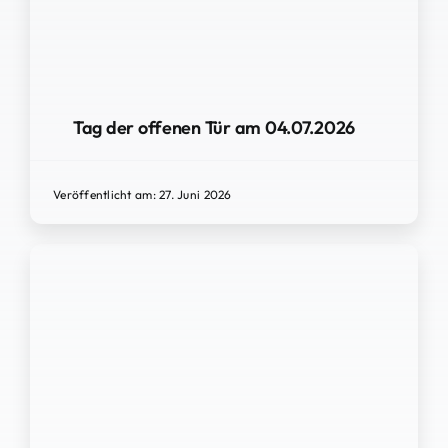
Tag der offenen Tür am 04.07.2026
Veröffentlicht am: 27. Juni 2026