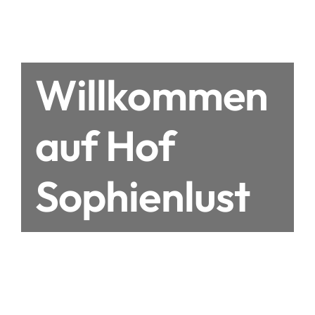
Willkommen
auf Hof
Sophienlust