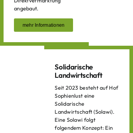
Direktvermarktung
angebaut.
mehr Informationen
Solidarische
Landwirtschaft
Seit 2023 besteht auf Hof
Sophienlust eine
Solidarische
Landwirtschaft (Solawi).
Eine Solawi folgt
folgendem Konzept: Ein