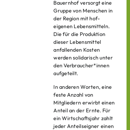
Bauern­hof versorgt eine
Gruppe von Menschen in
der Region mit hof­
eigenen Lebens­mitteln.
Die für die Produktion
dieser Lebens­mittel
anfallenden Kosten
werden solidarisch unter
den Verbraucher*­innen
aufgeteilt.
In anderen Worten, eine
feste Anzahl von
Mitgliedern erwirbt einen
Anteil an der Ernte. Für
ein Wirtschaftsjahr zahlt
jeder Anteilseigner einen