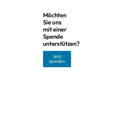
Möchten
Sie uns
mit einer
Spende
unterstützen?
Jetzt
spenden