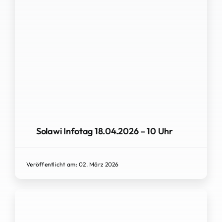
Solawi Infotag 18.04.2026 – 10 Uhr
Veröffentlicht am: 02. März 2026