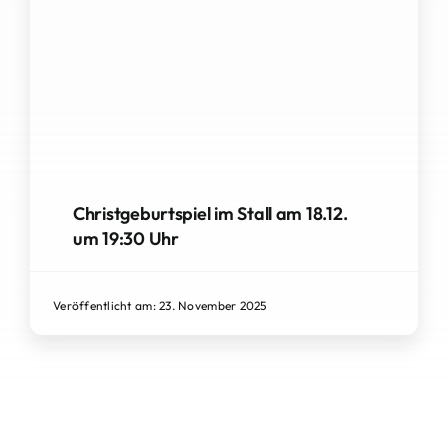
Christgeburtspiel im Stall am 18.12.
um 19:30 Uhr
Veröffentlicht am: 23. November 2025