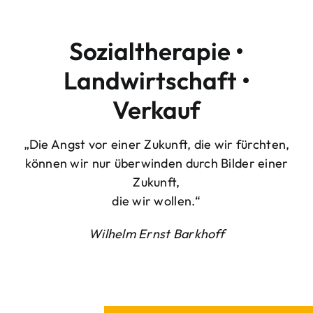
Sozialtherapie •
Landwirtschaft •
Verkauf
„Die Angst vor einer Zukunft, die wir fürchten,
können wir nur überwinden durch Bilder einer
Zukunft,
die wir wollen.“
Wilhelm Ernst Barkhoff