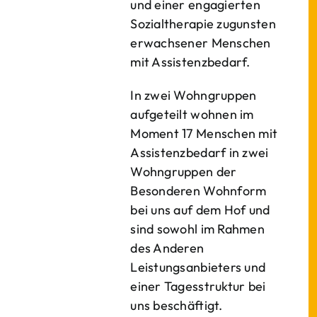
und einer engagierten
Sozialtherapie zugunsten
erwachsener Menschen
mit Assistenzbedarf.
In zwei Wohngruppen
aufgeteilt wohnen im
Moment 17 Menschen mit
Assistenzbedarf in zwei
Wohngruppen der
Besonderen Wohnform
bei uns auf dem Hof und
sind sowohl im Rahmen
des Anderen
Leistungsanbieters und
einer Tagesstruktur bei
uns beschäftigt.