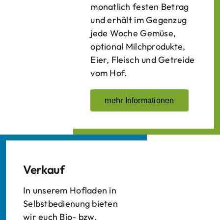
monatlich festen Betrag
und erhält im Gegenzug
jede Woche Gemüse,
optional Milchprodukte,
Eier, Fleisch und Getreide
vom Hof.
mehr Informationen
Verkauf
In unserem Hofladen in
Selbstbedienung bieten
wir euch Bio- bzw.