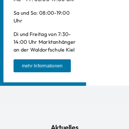
Sa und So: 08:00-19:00
Uhr
Di und Freitag von 7:30-
14:00 Uhr Marktanhänger
an der Waldorfschule Kiel
mehr Informationen
Aktuelles