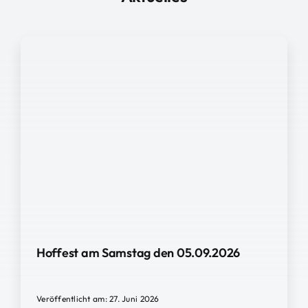
Hoffest am Samstag den 05.09.2026
Veröffentlicht am: 27. Juni 2026