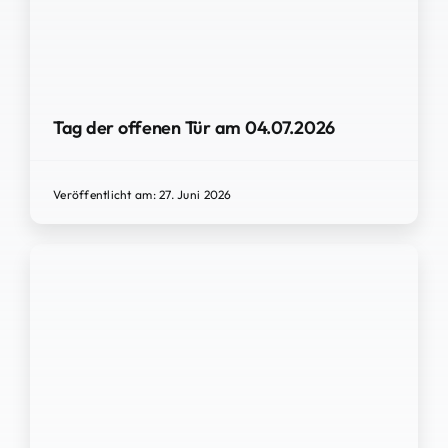
Tag der offenen Tür am 04.07.2026
Veröffentlicht am: 27. Juni 2026