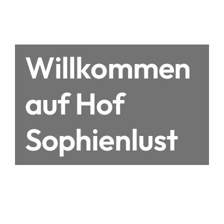
Willkommen
auf Hof
Sophienlust