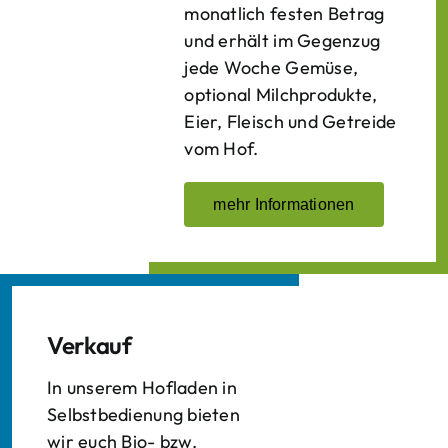
monatlich festen Betrag
und erhält im Gegenzug
jede Woche Gemüse,
optional Milchprodukte,
Eier, Fleisch und Getreide
vom Hof.
mehr Informationen
Verkauf
In unserem Hofladen in
Selbstbedienung bieten
wir euch Bio- bzw.