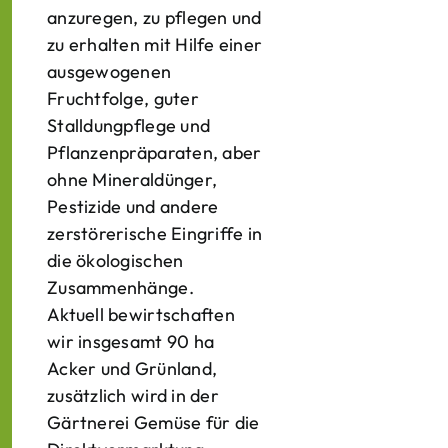
anzuregen, zu pflegen und
zu erhalten mit Hilfe einer
ausgewogenen
Fruchtfolge, guter
Stalldungpflege und
Pflanzenpräparaten, aber
ohne Mineraldünger,
Pestizide und andere
zerstörerische Eingriffe in
die ökologischen
Zusammenhänge.
Aktuell bewirtschaften
wir insgesamt 90 ha
Acker und Grünland,
zusätzlich wird in der
Gärtnerei Gemüse für die