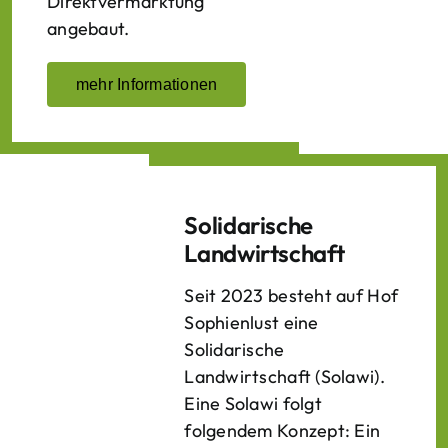
Direktvermarktung
angebaut.
mehr Informationen
Solidarische
Landwirtschaft
Seit 2023 besteht auf Hof
Sophienlust eine
Solidarische
Landwirtschaft (Solawi).
Eine Solawi folgt
folgendem Konzept: Ein