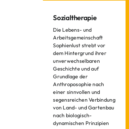
Sozialtherapie
Die Lebens- und
Arbeitsgemeinschaft
Sophienlust strebt vor
dem Hintergrund ihrer
unverwechselbaren
Geschichte und auf
Grundlage der
Anthroposophie nach
einer sinnvollen und
segensreichen Verbindung
von Land- und Gartenbau
nach biologisch-
dynamischen Prinzipien