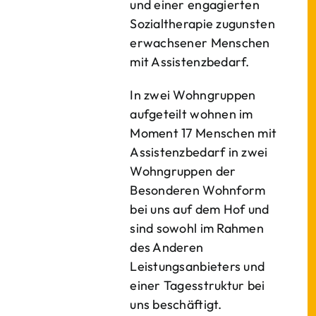
und einer engagierten
Sozialtherapie zugunsten
erwachsener Menschen
mit Assistenzbedarf.
In zwei Wohngruppen
aufgeteilt wohnen im
Moment 17 Menschen mit
Assistenzbedarf in zwei
Wohngruppen der
Besonderen Wohnform
bei uns auf dem Hof und
sind sowohl im Rahmen
des Anderen
Leistungsanbieters und
einer Tagesstruktur bei
uns beschäftigt.