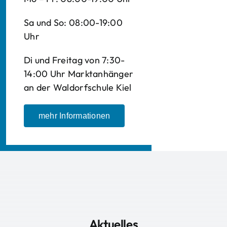
Sa und So: 08:00-19:00
Uhr
Di und Freitag von 7:30-
14:00 Uhr Marktanhänger
an der Waldorfschule Kiel
mehr Informationen
Aktuelles