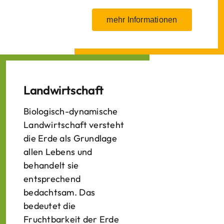
mehr Informationen
Landwirtschaft
Biologisch-dynamische
Landwirtschaft versteht
die Erde als Grundlage
allen Lebens und
behandelt sie
entsprechend
bedachtsam. Das
bedeutet die
Fruchtbarkeit der Erde