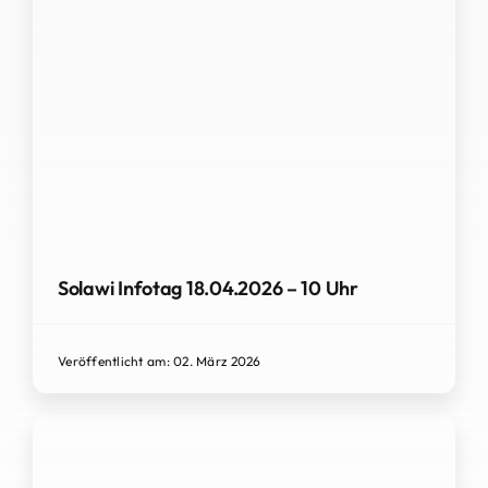
Solawi Infotag 18.04.2026 – 10 Uhr
Veröffentlicht am: 02. März 2026