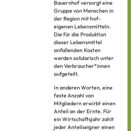
Bauern­hof versorgt eine
Gruppe von Menschen in
der Region mit hof­
eigenen Lebens­mitteln.
Die für die Produktion
dieser Lebens­mittel
anfallenden Kosten
werden solidarisch unter
den Verbraucher*­innen
aufgeteilt.
In anderen Worten, eine
feste Anzahl von
Mitgliedern erwirbt einen
Anteil an der Ernte. Für
ein Wirtschaftsjahr zahlt
jeder Anteilseigner einen