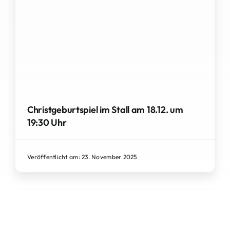
Christgeburtspiel im Stall am 18.12. um
19:30 Uhr
Veröffentlicht am: 23. November 2025