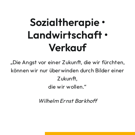
Sozialtherapie •
Landwirtschaft •
Verkauf
„Die Angst vor einer Zukunft, die wir fürchten,
können wir nur überwinden durch Bilder einer
Zukunft,
die wir wollen.“
Wilhelm Ernst Barkhoff