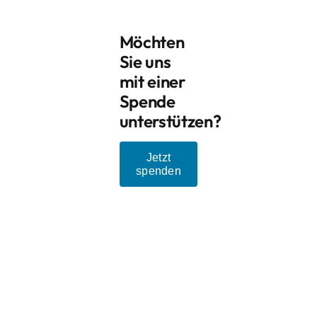
Möchten
Sie uns
mit einer
Spende
unterstützen?
Jetzt
spenden