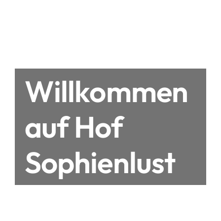
Willkommen
auf Hof
Sophienlust