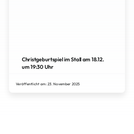
Christgeburtspiel im Stall am 18.12.
um 19:30 Uhr
Veröffentlicht am: 23. November 2025