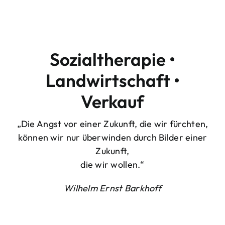
Sozialtherapie •
Landwirtschaft •
Verkauf
„Die Angst vor einer Zukunft, die wir fürchten,
können wir nur überwinden durch Bilder einer
Zukunft,
die wir wollen.“
Wilhelm Ernst Barkhoff