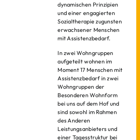
dynamischen Prinzipien
und einer engagierten
Sozialtherapie zugunsten
erwachsener Menschen
mit Assistenzbedarf.
In zwei Wohngruppen
aufgeteilt wohnen im
Moment 17 Menschen mit
Assistenzbedarf in zwei
Wohngruppen der
Besonderen Wohnform
bei uns auf dem Hof und
sind sowohl im Rahmen
des Anderen
Leistungsanbieters und
einer Tagesstruktur bei