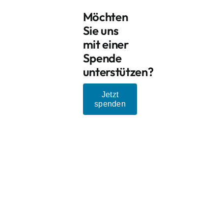
Möchten
Sie uns
mit einer
Spende
unterstützen?
Jetzt
spenden