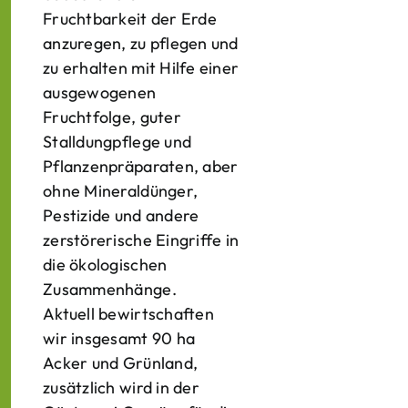
Fruchtbarkeit der Erde
anzuregen, zu pflegen und
zu erhalten mit Hilfe einer
ausgewogenen
Fruchtfolge, guter
Stalldungpflege und
Pflanzenpräparaten, aber
ohne Mineraldünger,
Pestizide und andere
zerstörerische Eingriffe in
die ökologischen
Zusammenhänge.
Aktuell bewirtschaften
wir insgesamt 90 ha
Acker und Grünland,
zusätzlich wird in der