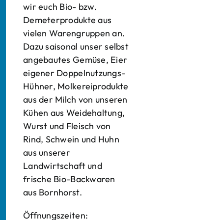
wir euch Bio- bzw.
Demeterprodukte aus
vielen Warengruppen an.
Dazu saisonal unser selbst
angebautes Gemüse, Eier
eigener Doppelnutzungs-
Hühner, Molkereiprodukte
aus der Milch von unseren
Kühen aus Weidehaltung,
Wurst und Fleisch von
Rind, Schwein und Huhn
aus unserer
Landwirtschaft und
frische Bio-Backwaren
aus Bornhorst.
Öffnungszeiten: