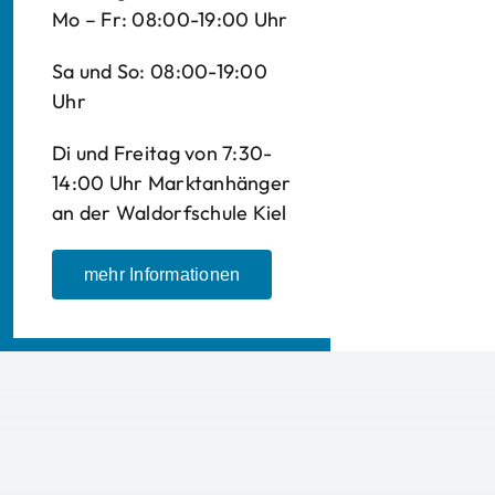
Mo – Fr: 08:00-19:00 Uhr
Sa und So: 08:00-19:00
Uhr
Di und Freitag von 7:30-
14:00 Uhr Marktanhänger
an der Waldorfschule Kiel
mehr Informationen