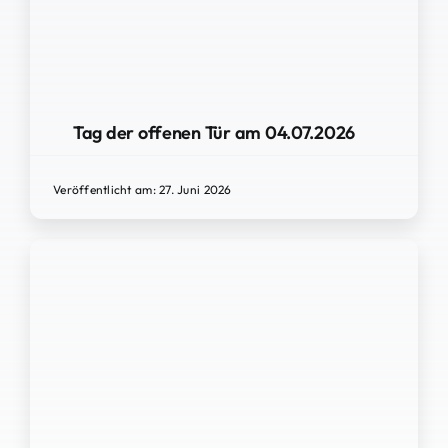
Tag der offenen Tür am 04.07.2026
Veröffentlicht am: 27. Juni 2026