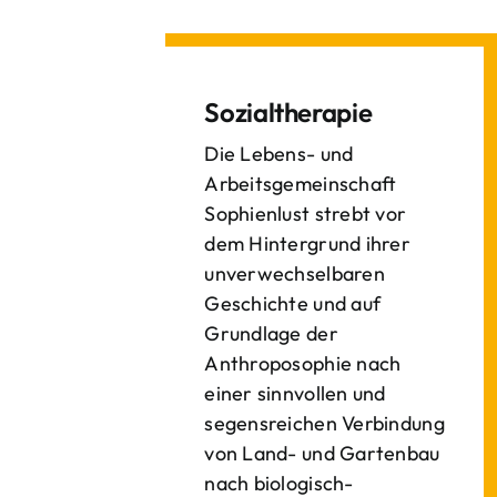
Sozialtherapie
Die Lebens- und
Arbeitsgemeinschaft
Sophienlust strebt vor
dem Hintergrund ihrer
unverwechselbaren
Geschichte und auf
Grundlage der
Anthroposophie nach
einer sinnvollen und
segensreichen Verbindung
von Land- und Gartenbau
nach biologisch-