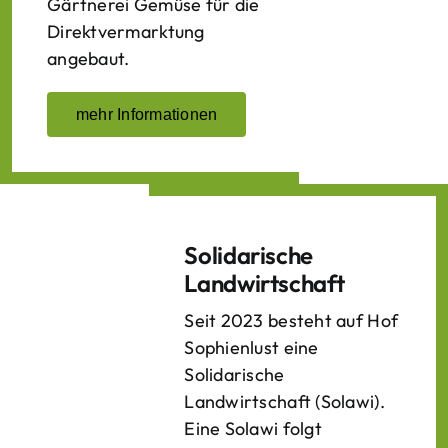
Gärtnerei Gemüse für die
Direktvermarktung
angebaut.
mehr Informationen
Solidarische
Landwirtschaft
Seit 2023 besteht auf Hof
Sophienlust eine
Solidarische
Landwirtschaft (Solawi).
Eine Solawi folgt