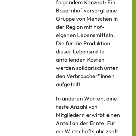
folgendem Konzept: Ein
Bauern­hof versorgt eine
Gruppe von Menschen in
der Region mit hof­
eigenen Lebens­mitteln.
Die für die Produktion
dieser Lebens­mittel
anfallenden Kosten
werden solidarisch unter
den Verbraucher*­innen
aufgeteilt.
In anderen Worten, eine
feste Anzahl von
Mitgliedern erwirbt einen
Anteil an der Ernte. Für
ein Wirtschaftsjahr zahlt