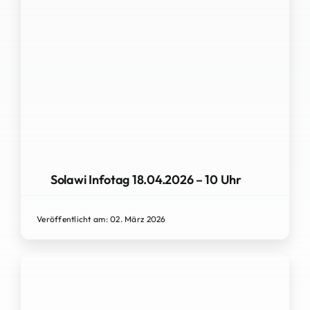
Solawi Infotag 18.04.2026 – 10 Uhr
Veröffentlicht am: 02. März 2026