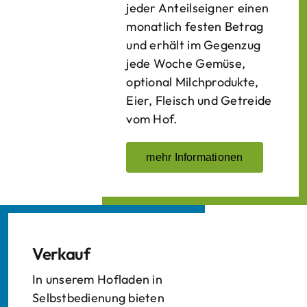
jeder Anteilseigner einen
monatlich festen Betrag
und erhält im Gegenzug
jede Woche Gemüse,
optional Milchprodukte,
Eier, Fleisch und Getreide
vom Hof.
mehr Informationen
Verkauf
In unserem Hofladen in
Selbstbedienung bieten