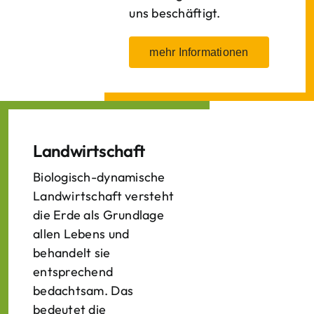
uns beschäftigt.
mehr Informationen
Landwirtschaft
Biologisch-dynamische
Landwirtschaft versteht
die Erde als Grundlage
allen Lebens und
behandelt sie
entsprechend
bedachtsam. Das
bedeutet die