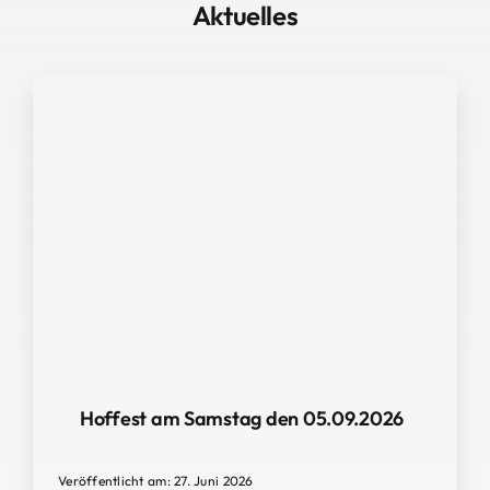
Aktuelles
Hoffest am Samstag den 05.09.2026
Veröffentlicht am: 27. Juni 2026