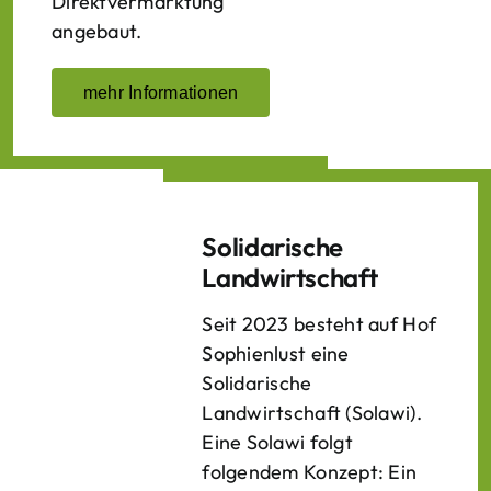
Direktvermarktung
angebaut.
mehr Informationen
Solidarische
Landwirtschaft
Seit 2023 besteht auf Hof
Sophienlust eine
Solidarische
Landwirtschaft (Solawi).
Eine Solawi folgt
folgendem Konzept: Ein