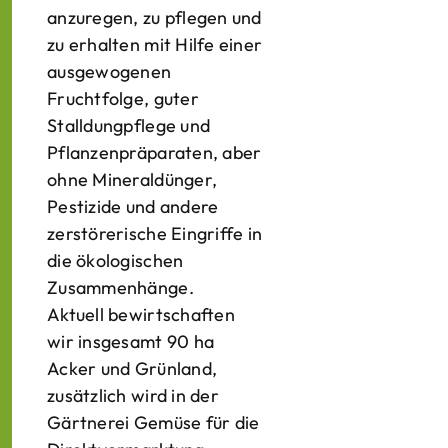
anzuregen, zu pflegen und
zu erhalten mit Hilfe einer
ausgewogenen
Fruchtfolge, guter
Stalldungpflege und
Pflanzenpräparaten, aber
ohne Mineraldünger,
Pestizide und andere
zerstörerische Eingriffe in
die ökologischen
Zusammenhänge.
Aktuell bewirtschaften
wir insgesamt 90 ha
Acker und Grünland,
zusätzlich wird in der
Gärtnerei Gemüse für die