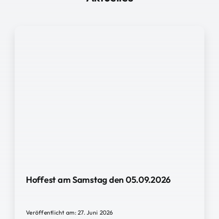
Hoffest am Samstag den 05.09.2026
Veröffentlicht am: 27. Juni 2026