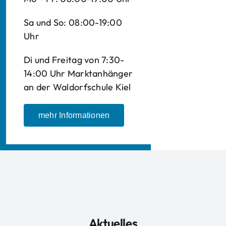
Sa und So: 08:00-19:00
Uhr
Di und Freitag von 7:30-
14:00 Uhr Marktanhänger
an der Waldorfschule Kiel
mehr Informationen
Aktuelles