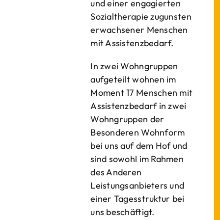
und einer engagierten
Sozialtherapie zugunsten
erwachsener Menschen
mit Assistenzbedarf.
In zwei Wohngruppen
aufgeteilt wohnen im
Moment 17 Menschen mit
Assistenzbedarf in zwei
Wohngruppen der
Besonderen Wohnform
bei uns auf dem Hof und
sind sowohl im Rahmen
des Anderen
Leistungsanbieters und
einer Tagesstruktur bei
uns beschäftigt.