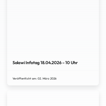
Solawi Infotag 18.04.2026 – 10 Uhr
Veröffentlicht am: 02. März 2026