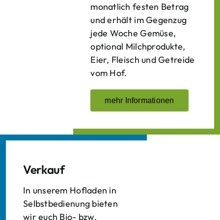
monatlich festen Betrag
und erhält im Gegenzug
jede Woche Gemüse,
optional Milchprodukte,
Eier, Fleisch und Getreide
vom Hof.
mehr Informationen
Verkauf
In unserem Hofladen in
Selbstbedienung bieten
wir euch Bio- bzw.