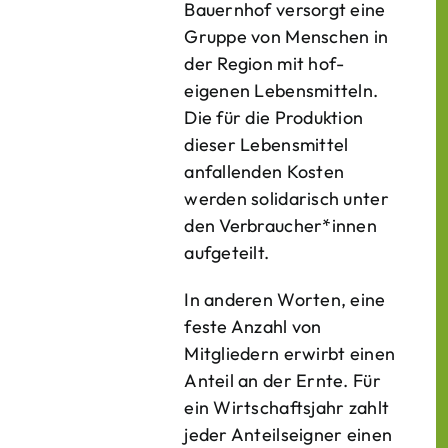
Bauern­hof versorgt eine
Gruppe von Menschen in
der Region mit hof­
eigenen Lebens­mitteln.
Die für die Produktion
dieser Lebens­mittel
anfallenden Kosten
werden solidarisch unter
den Verbraucher*­innen
aufgeteilt.
In anderen Worten, eine
feste Anzahl von
Mitgliedern erwirbt einen
Anteil an der Ernte. Für
ein Wirtschaftsjahr zahlt
jeder Anteilseigner einen