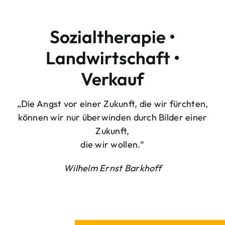
Sozialtherapie •
Landwirtschaft •
Verkauf
„Die Angst vor einer Zukunft, die wir fürchten,
können wir nur überwinden durch Bilder einer
Zukunft,
die wir wollen.“
Wilhelm Ernst Barkhoff