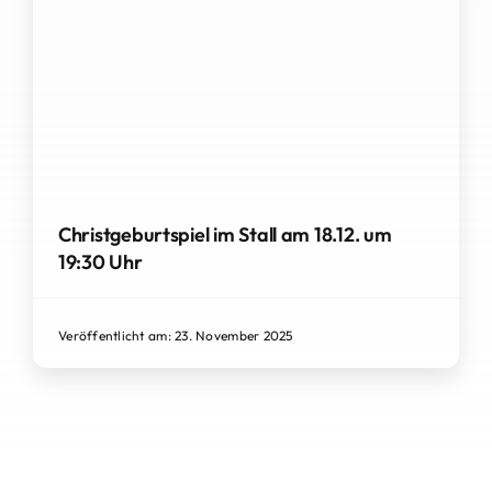
Christgeburtspiel im Stall am 18.12. um
19:30 Uhr
Veröffentlicht am: 23. November 2025