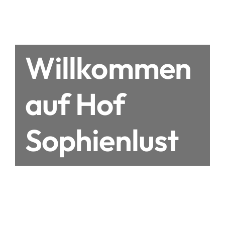
Willkommen
auf Hof
Sophienlust