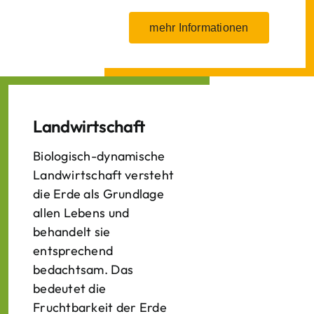
mehr Informationen
Landwirtschaft
Biologisch-dynamische
Landwirtschaft versteht
die Erde als Grundlage
allen Lebens und
behandelt sie
entsprechend
bedachtsam. Das
bedeutet die
Fruchtbarkeit der Erde