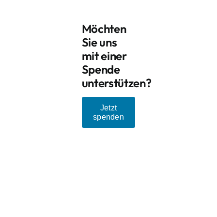
Möchten
Sie uns
mit einer
Spende
unterstützen?
Jetzt
spenden