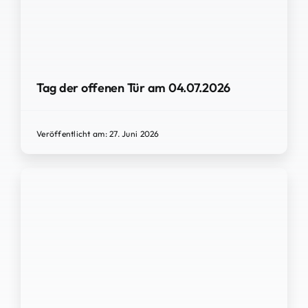
Tag der offenen Tür am 04.07.2026
Veröffentlicht am: 27. Juni 2026