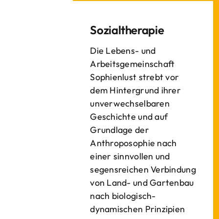
Sozialtherapie
Die Lebens- und
Arbeitsgemeinschaft
Sophienlust strebt vor
dem Hintergrund ihrer
unverwechselbaren
Geschichte und auf
Grundlage der
Anthroposophie nach
einer sinnvollen und
segensreichen Verbindung
von Land- und Gartenbau
nach biologisch-
dynamischen Prinzipien