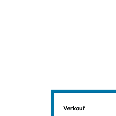
Verkauf