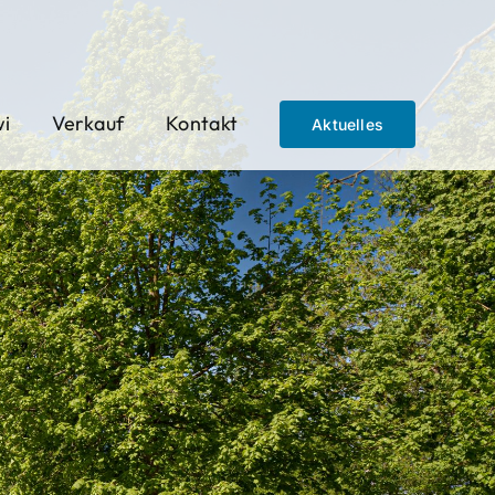
wi
Verkauf
Kontakt
Aktuelles