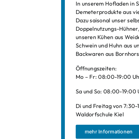
In unserem Hofladen in S
Demeterprodukte aus vi
Dazu saisonal unser sel
Doppelnutzungs-Hühner, 
unseren Kühen aus Weide
Schwein und Huhn aus un
Backwaren aus Bornhors
Öffnungszeiten:
Mo – Fr: 08:00-19:00 U
Sa und So: 08:00-19:00 
Di und Freitag von 7:30
Waldorfschule Kiel
mehr Informationen