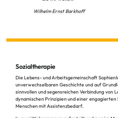
Wilhelm Ernst Barkhoff
Sozialtherapie
Die Lebens- und Arbeitsgemeinschaft Sophienlu
unverwechselbaren Geschichte und auf Grundl
sinnvollen und segensreichen Verbindung von 
dynamischen Prinzipien und einer engagierten
Menschen mit Assistenzbedarf.