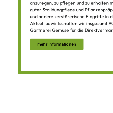
anzuregen, zu pflegen und zu erhalten 
guter Stalldungpflege und Pflanzenpräp
und andere zerstörerische Eingriffe in
Aktuell bewirtschaften wir insgesamt 90
Gärtnerei Gemüse für die Direktvermar
mehr Informationen