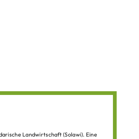
darische Landwirtschaft (Solawi). Eine