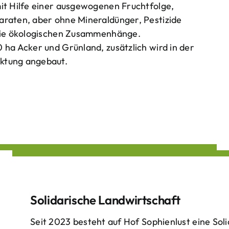
mit Hilfe einer ausgewogenen Fruchtfolge,
araten, aber ohne Mineraldünger, Pestizide
 die ökologischen Zusammenhänge.
 ha Acker und Grünland, zusätzlich wird in der
ktung angebaut.
Solidarische Landwirtschaft
Seit 2023 besteht auf Hof Sophienlust eine Soli