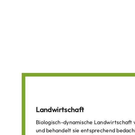
Landwirtschaft
Biologisch-dynamische Landwirtschaft v
und behandelt sie entsprechend bedach