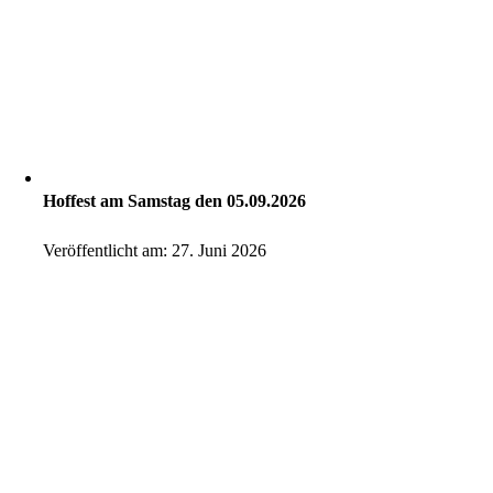
Hoffest am Samstag den 05.09.2026
Veröffentlicht am: 27. Juni 2026