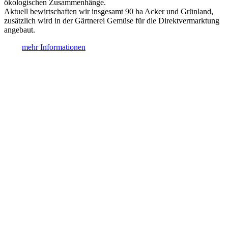
ökologischen Zusammenhänge.
Aktuell bewirtschaften wir insgesamt 90 ha Acker und Grünland,
zusätzlich wird in der Gärtnerei Gemüse für die Direktvermarktung
angebaut.
mehr Informationen