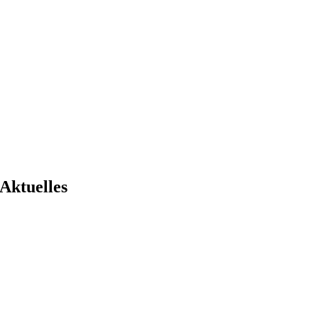
Aktuelles