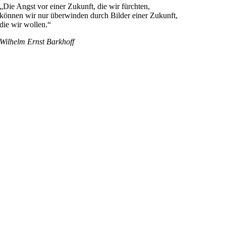
„Die Angst vor einer Zukunft, die wir fürchten,
können wir nur überwinden durch Bilder einer Zukunft,
die wir wollen.“
Wilhelm Ernst Barkhoff