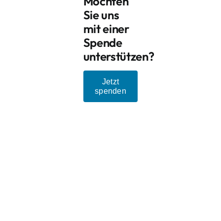
Möchten
Sie uns
mit einer
Spende
unterstützen?
Jetzt
spenden