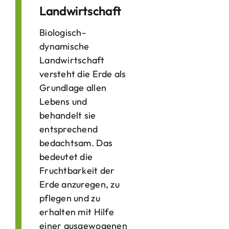
Landwirtschaft
Biologisch-
dynamische
Landwirtschaft
versteht die Erde als
Grundlage allen
Lebens und
behandelt sie
entsprechend
bedachtsam. Das
bedeutet die
Fruchtbarkeit der
Erde anzuregen, zu
pflegen und zu
erhalten mit Hilfe
einer ausgewogenen