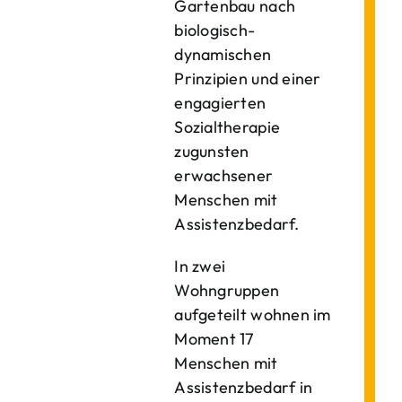
Gartenbau nach
biologisch-
dynamischen
Prinzipien und einer
engagierten
Sozialtherapie
zugunsten
erwachsener
Menschen mit
Assistenzbedarf.
In zwei
Wohngruppen
aufgeteilt wohnen im
Moment 17
Menschen mit
Assistenzbedarf in