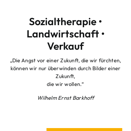
Sozialtherapie •
Landwirtschaft •
Verkauf
„Die Angst vor einer Zukunft, die wir fürchten,
können wir nur überwinden durch Bilder einer
Zukunft,
die wir wollen.“
Wilhelm Ernst Barkhoff