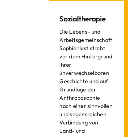
Sozialtherapie
Die Lebens- und
Arbeitsgemeinschaft
Sophienlust strebt
vor dem Hintergrund
ihrer
unverwechselbaren
Geschichte und auf
Grundlage der
Anthroposophie
nach einer sinnvollen
und segensreichen
Verbindung von
Land- und