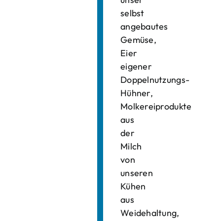
selbst
angebautes
Gemüse,
Eier
eigener
Doppelnutzungs-
Hühner,
Molkereiprodukte
aus
der
Milch
von
unseren
Kühen
aus
Weidehaltung,