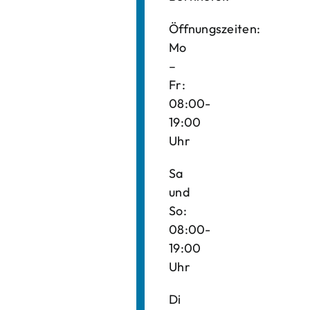
Öffnungszeiten:
Mo
–
Fr:
08:00-
19:00
Uhr
Sa
und
So:
08:00-
19:00
Uhr
Di