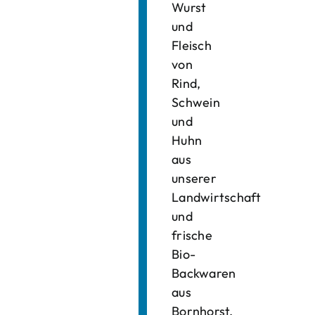
Wurst
und
Fleisch
von
Rind,
Schwein
und
Huhn
aus
unserer
Landwirtschaft
und
frische
Bio-
Backwaren
aus
Bornhorst.