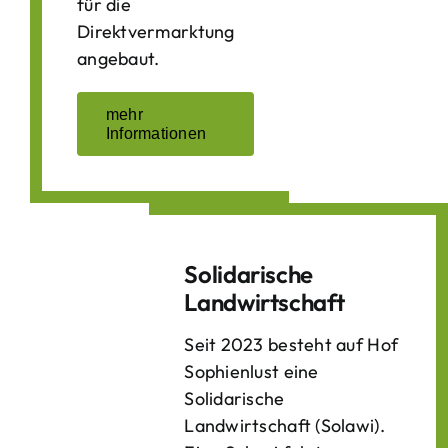
für die
Direktvermarktung
angebaut.
mehr
Informationen
Solidarische
Landwirtschaft
Seit 2023 besteht auf Hof
Sophienlust eine
Solidarische
Landwirtschaft (Solawi).