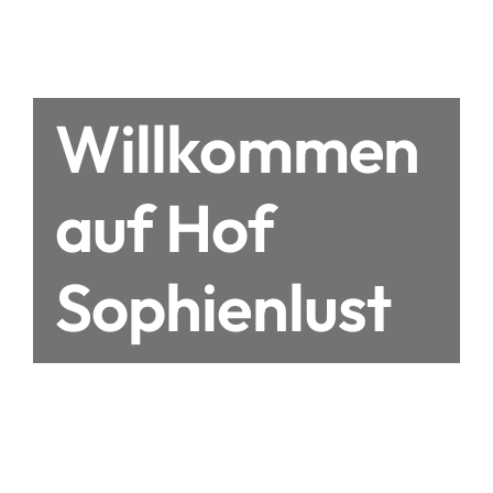
Willkommen
auf Hof
Sophienlust