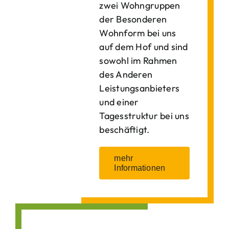
zwei Wohngruppen
der Besonderen
Wohnform bei uns
auf dem Hof und sind
sowohl im Rahmen
des Anderen
Leistungsanbieters
und einer
Tagesstruktur bei uns
beschäftigt.
mehr
Informationen