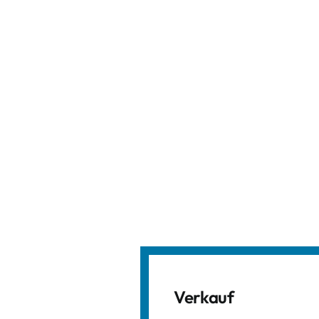
Verkauf