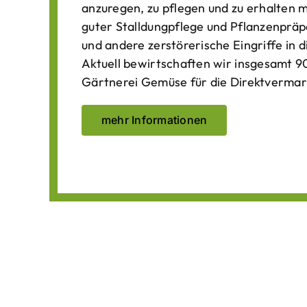
anzuregen, zu pflegen und zu erhalten 
guter Stalldungpflege und Pflanzenpräp
und andere zerstörerische Eingriffe in
Aktuell bewirtschaften wir insgesamt 90
Gärtnerei Gemüse für die Direktvermar
mehr Informationen