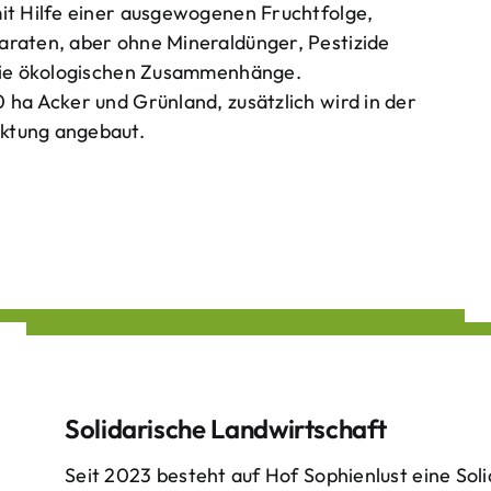
mit Hilfe einer ausgewogenen Fruchtfolge,
araten, aber ohne Mineraldünger, Pestizide
 die ökologischen Zusammenhänge.
 ha Acker und Grünland, zusätzlich wird in der
ktung angebaut.
Solidarische Landwirtschaft
Seit 2023 besteht auf Hof Sophienlust eine Soli