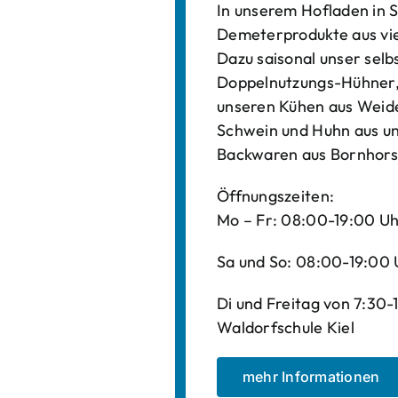
In unserem Hofladen in S
Demeterprodukte aus vi
Dazu saisonal unser sel
Doppelnutzungs-Hühner, 
unseren Kühen aus Weide
Schwein und Huhn aus un
Backwaren aus Bornhors
Öffnungszeiten:
Mo – Fr: 08:00-19:00 U
Sa und So: 08:00-19:00 
Di und Freitag von 7:30
Waldorfschule Kiel
mehr Informationen