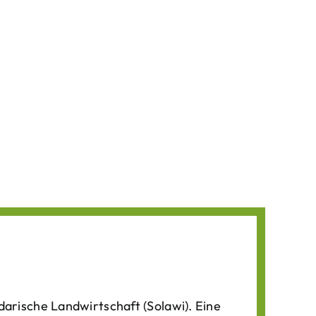
darische Landwirtschaft (Solawi). Eine