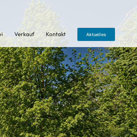
wi
Verkauf
Kontakt
Aktuelles