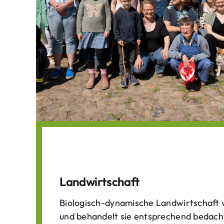
Landwirtschaft
Biologisch-dynamische Landwirtschaft v
und behandelt sie entsprechend bedach