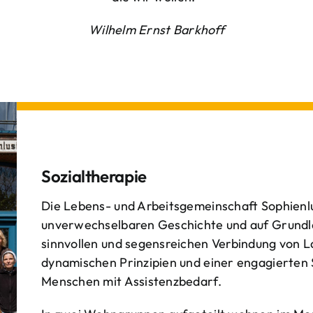
Wilhelm Ernst Barkhoff
Sozialtherapie
Die Lebens- und Arbeitsgemeinschaft Sophienlu
unverwechselbaren Geschichte und auf Grundl
sinnvollen und segensreichen Verbindung von 
dynamischen Prinzipien und einer engagierten
Menschen mit Assistenzbedarf.