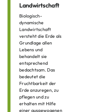
Landwirtschaft
Biologisch-
dynamische
Landwirtschaft
versteht die Erde als
Grundlage allen
Lebens und
behandelt sie
entsprechend
bedachtsam. Das
bedeutet die
Fruchtbarkeit der
Erde anzuregen, zu
pflegen und zu
erhalten mit Hilfe
einer ausgewogenen