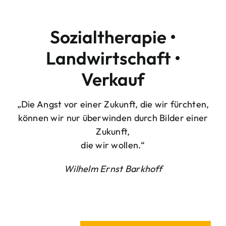
Sozialtherapie •
Landwirtschaft •
Verkauf
„Die Angst vor einer Zukunft, die wir fürchten,
können wir nur überwinden durch Bilder einer
Zukunft,
die wir wollen.“
Wilhelm Ernst Barkhoff