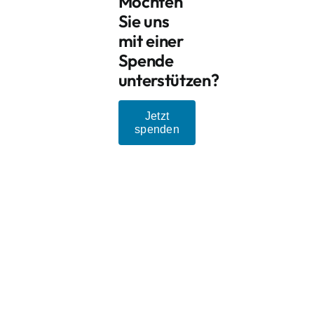
Möchten
Sie uns
mit einer
Spende
unterstützen?
Jetzt
spenden