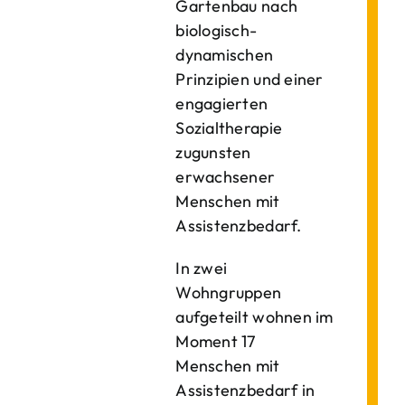
Gartenbau nach
biologisch-
dynamischen
Prinzipien und einer
engagierten
Sozialtherapie
zugunsten
erwachsener
Menschen mit
Assistenzbedarf.
In zwei
Wohngruppen
aufgeteilt wohnen im
Moment 17
Menschen mit
Assistenzbedarf in