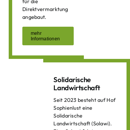
für die
Direktvermarktung
angebaut.
mehr
Informationen
Solidarische
Landwirtschaft
Seit 2023 besteht auf Hof
Sophienlust eine
Solidarische
Landwirtschaft (Solawi).