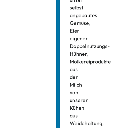
selbst
angebautes
Gemüse,
Eier
eigener
Doppelnutzungs-
Hühner,
Molkereiprodukte
aus
der
Milch
von
unseren
Kühen
aus
Weidehaltung,