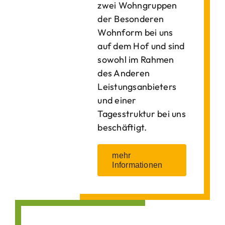
zwei Wohngruppen
der Besonderen
Wohnform bei uns
auf dem Hof und sind
sowohl im Rahmen
des Anderen
Leistungsanbieters
und einer
Tagesstruktur bei uns
beschäftigt.
mehr
Informationen