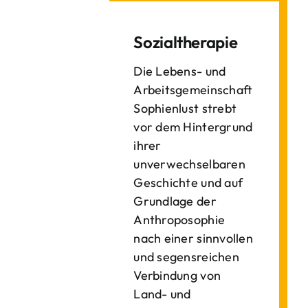
Sozialtherapie
Die Lebens- und
Arbeitsgemeinschaft
Sophienlust strebt
vor dem Hintergrund
ihrer
unverwechselbaren
Geschichte und auf
Grundlage der
Anthroposophie
nach einer sinnvollen
und segensreichen
Verbindung von
Land- und