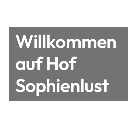
Willkommen
auf Hof
Sophienlust