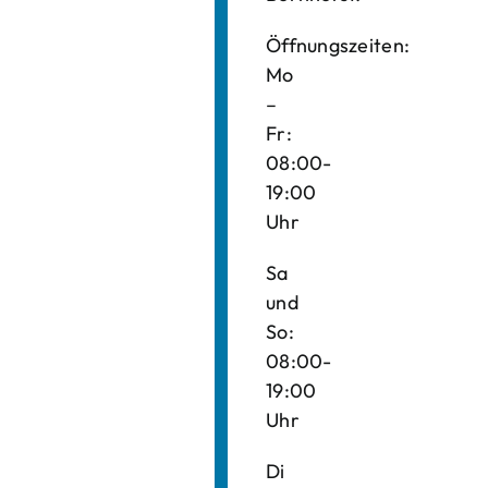
Öffnungszeiten:
Mo
–
Fr:
08:00-
19:00
Uhr
Sa
und
So:
08:00-
19:00
Uhr
Di