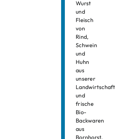
Wurst
und
Fleisch
von
Rind,
Schwein
und
Huhn
aus
unserer
Landwirtschaft
und
frische
Bio-
Backwaren
aus
Bornhorst.