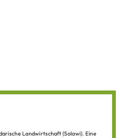
darische Landwirtschaft (Solawi). Eine