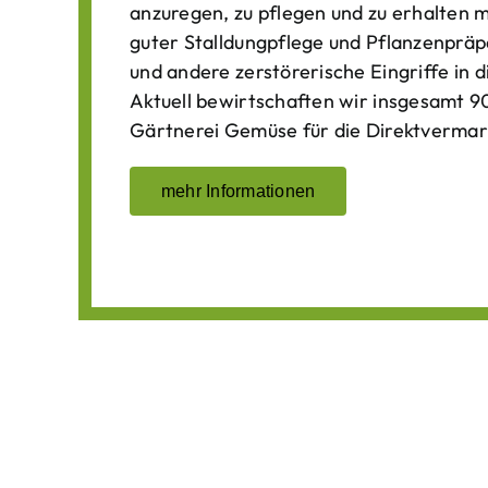
anzuregen, zu pflegen und zu erhalten 
guter Stalldungpflege und Pflanzenpräp
und andere zerstörerische Eingriffe in
Aktuell bewirtschaften wir insgesamt 90
Gärtnerei Gemüse für die Direktvermar
mehr Informationen