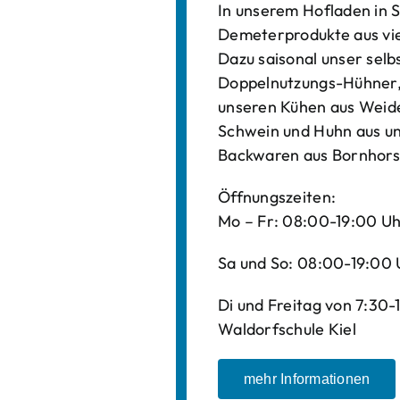
In unserem Hofladen in S
Demeterprodukte aus vi
Dazu saisonal unser sel
Doppelnutzungs-Hühner, 
unseren Kühen aus Weide
Schwein und Huhn aus un
Backwaren aus Bornhors
Öffnungszeiten:
Mo – Fr: 08:00-19:00 U
Sa und So: 08:00-19:00 
Di und Freitag von 7:30
Waldorfschule Kiel
mehr Informationen