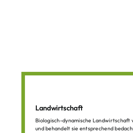
Landwirtschaft
Biologisch-dynamische Landwirtschaft v
und behandelt sie entsprechend bedach