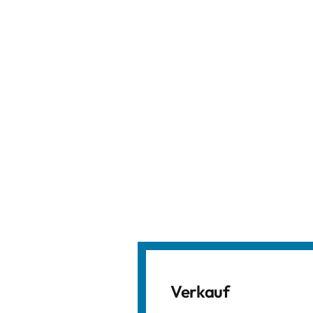
Verkauf