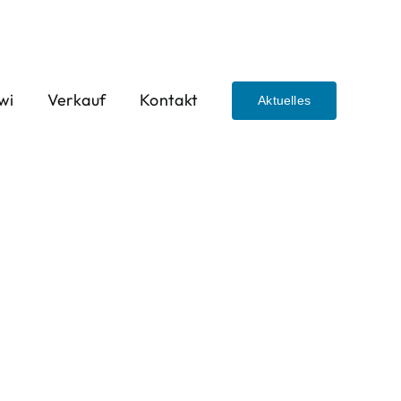
wi
Verkauf
Kontakt
Aktuelles