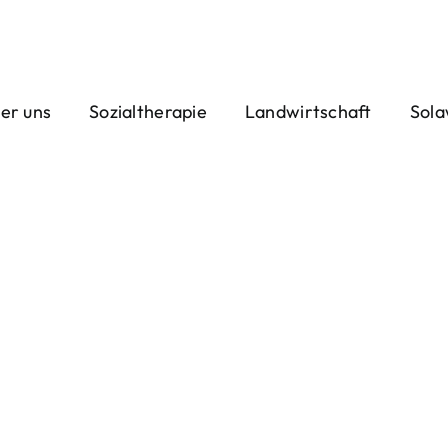
er uns
Sozialtherapie
Landwirtschaft
Sola