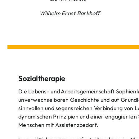
Wilhelm Ernst Barkhoff
Sozialtherapie
Die Lebens- und Arbeitsgemeinschaft Sophienlu
unverwechselbaren Geschichte und auf Grundl
sinnvollen und segensreichen Verbindung von 
dynamischen Prinzipien und einer engagierten
Menschen mit Assistenzbedarf.