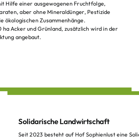
mit Hilfe einer ausgewogenen Fruchtfolge,
araten, aber ohne Mineraldünger, Pestizide
 die ökologischen Zusammenhänge.
 ha Acker und Grünland, zusätzlich wird in der
ktung angebaut.
Solidarische Landwirtschaft
Seit 2023 besteht auf Hof Sophienlust eine Soli