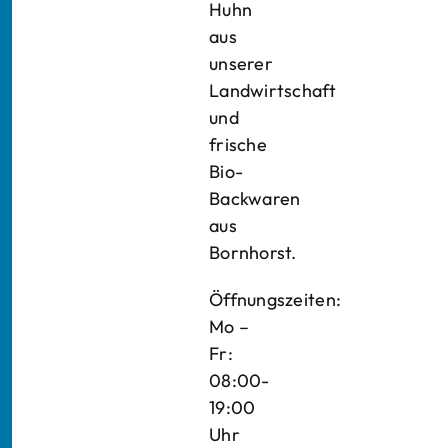
Huhn
aus
unserer
Landwirtschaft
und
frische
Bio-
Backwaren
aus
Bornhorst.
Öffnungszeiten:
Mo –
Fr:
08:00-
19:00
Uhr