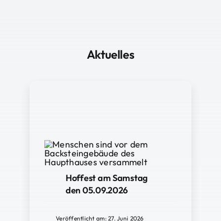
Aktuelles
Hoffest am Samstag
den 05.09.2026
Veröffentlicht am: 27. Juni 2026