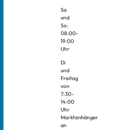
Sa
und
So:
08:00-
19:00
Uhr
Di
und
Freitag
von
7:30-
14:00
Uhr
Marktanhänger
an