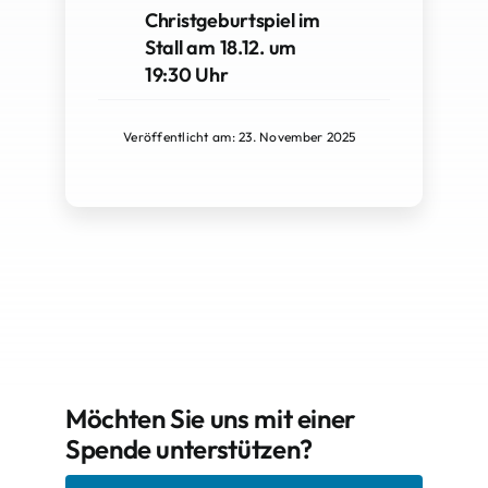
Christgeburtspiel im
Stall am 18.12. um
19:30 Uhr
Veröffentlicht am: 23. November 2025
Möchten Sie uns mit einer
Spende unterstützen?