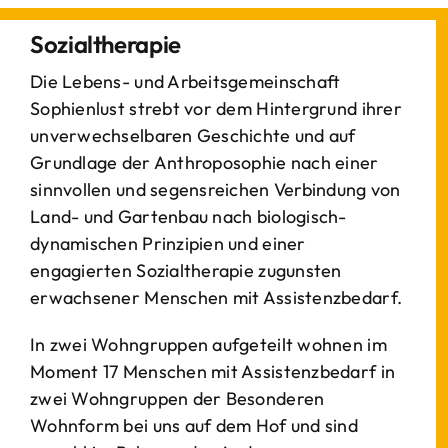
Sozialtherapie
Die Lebens- und Arbeitsgemeinschaft
Sophienlust strebt vor dem Hintergrund ihrer
unverwechselbaren Geschichte und auf
Grundlage der Anthroposophie nach einer
sinnvollen und segensreichen Verbindung von
Land- und Gartenbau nach biologisch-
dynamischen Prinzipien und einer
engagierten Sozialtherapie zugunsten
erwachsener Menschen mit Assistenzbedarf.
In zwei Wohngruppen aufgeteilt wohnen im
Moment 17 Menschen mit Assistenzbedarf in
zwei Wohngruppen der Besonderen
Wohnform bei uns auf dem Hof und sind