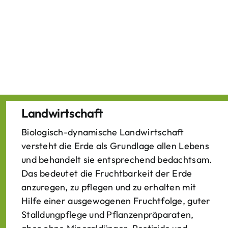
Landwirtschaft
Biologisch-dynamische Landwirtschaft
versteht die Erde als Grundlage allen Lebens
und behandelt sie entsprechend bedachtsam.
Das bedeutet die Fruchtbarkeit der Erde
anzuregen, zu pflegen und zu erhalten mit
Hilfe einer ausgewogenen Fruchtfolge, guter
Stalldungpflege und Pflanzenpräparaten,