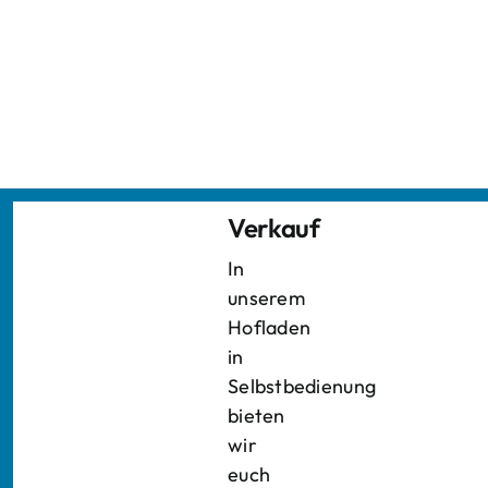
Verkauf
In
unserem
Hofladen
in
Selbstbedienung
bieten
wir
euch