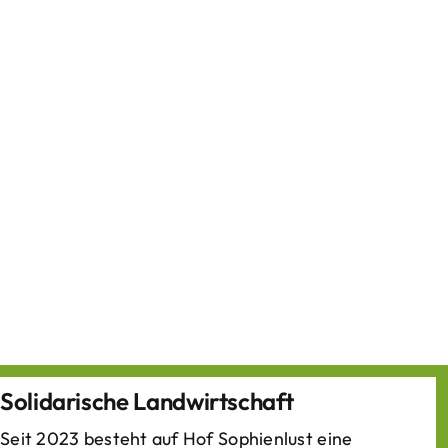
Solidarische Landwirtschaft
Seit 2023 besteht auf Hof Sophienlust eine