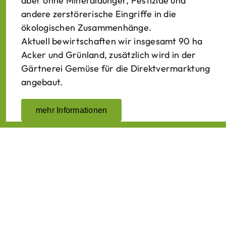
aber ohne Mineraldünger, Pestizide und
andere zerstörerische Eingriffe in die
ökologischen Zusammenhänge.
Aktuell bewirtschaften wir insgesamt 90 ha
Acker und Grünland, zusätzlich wird in der
Gärtnerei Gemüse für die Direktvermarktung
angebaut.
mehr Informationen