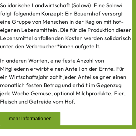
Solidarische Landwirtschaft (Solawi). Eine Solawi
folgt folgendem Konzept: Ein Bauern­hof versorgt
eine Gruppe von Menschen in der Region mit hof­
eigenen Lebens­mitteln. Die für die Produktion dieser
Lebens­mittel anfallenden Kosten werden solidarisch
unter den Verbraucher*­innen aufgeteilt.
In anderen Worten, eine feste Anzahl von
Mitgliedern erwirbt einen Anteil an der Ernte. Für
ein Wirtschaftsjahr zahlt jeder Anteilseigner einen
monatlich festen Betrag und erhält im Gegenzug
jede Woche Gemüse, optional Milchprodukte, Eier,
Fleisch und Getreide vom Hof.
mehr Informationen