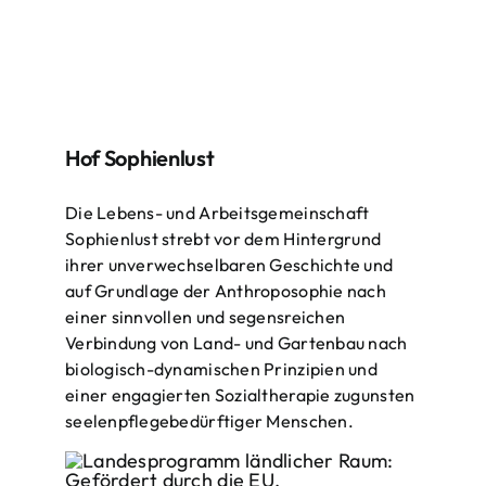
Hof Sophienlust
Die Lebens- und Arbeitsgemeinschaft
Sophienlust strebt vor dem Hintergrund
ihrer unverwechselbaren Geschichte und
auf Grundlage der Anthroposophie nach
einer sinnvollen und segensreichen
Verbindung von Land- und Gartenbau nach
biologisch-dynamischen Prinzipien und
einer engagierten Sozialtherapie zugunsten
seelenpflegebedürftiger Menschen.