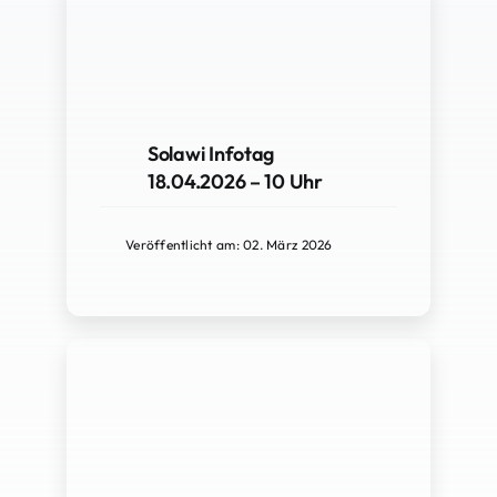
Solawi Infotag
18.04.2026 – 10 Uhr
Veröffentlicht am: 02. März 2026