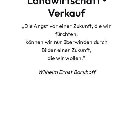
Landwirtschaft •
Verkauf
„Die Angst vor einer Zukunft, die wir
fürchten,
können wir nur überwinden durch
Bilder einer Zukunft,
die wir wollen.“
Wilhelm Ernst Barkhoff