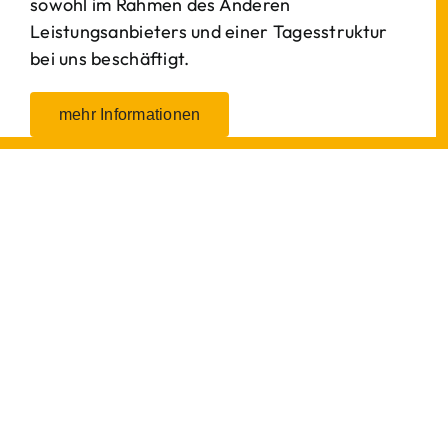
sowohl im Rahmen des Anderen
Leistungsanbieters und einer Tagesstruktur
bei uns beschäftigt.
mehr Informationen