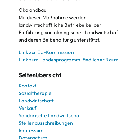
Ökolandbau
Mit dieser Maßnahme werden
landwirtschaftliche Betriebe bei der
Einführung von ökologischer Landwirtschaft
und deren Beibehaltung unterstützt.
Link zur EU-Kommission
Link zum Landesprogramm ländlicher Raum
Seitenübersicht
Kontakt
Sozialtherapie
Landwirtschaft
Verkauf
Solidarische Landwirtschaft
Stellenausschreibungen
Impressum
Datenschutz