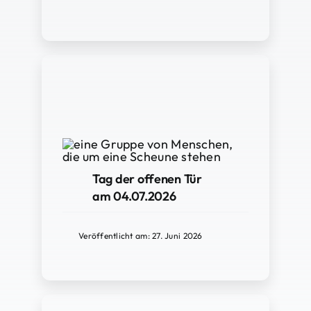
Tag der offenen Tür
am 04.07.2026
Veröffentlicht am: 27. Juni 2026