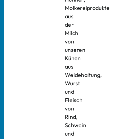
Molkereiprodukte
aus
der
Milch
von
unseren
Kühen
aus
Weidehaltung,
Wurst
und
Fleisch
von
Rind,
Schwein
und