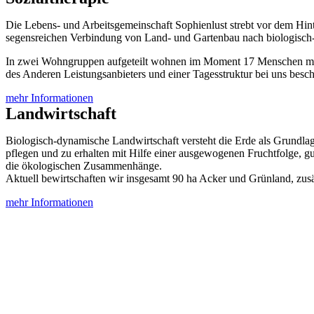
Die Lebens- und Arbeitsgemeinschaft Sophienlust strebt vor dem Hin
segensreichen Verbindung von Land- und Gartenbau nach biologisch-
In zwei Wohngruppen aufgeteilt wohnen im Moment 17 Menschen mi
des Anderen Leistungsanbieters und einer Tagesstruktur bei uns beschä
mehr Informationen
Landwirtschaft
Biologisch-dynamische Landwirtschaft versteht die Erde als Grundlag
pflegen und zu erhalten mit Hilfe einer ausgewogenen Fruchtfolge, gu
die ökologischen Zusammenhänge.
Aktuell bewirtschaften wir insgesamt 90 ha Acker und Grünland, zusä
mehr Informationen