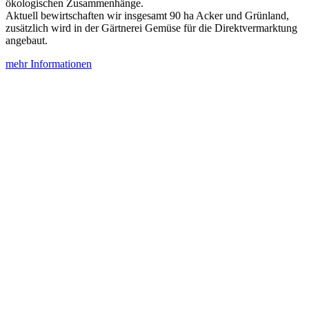
ökologischen Zusammenhänge.
Aktuell bewirtschaften wir insgesamt 90 ha Acker und Grünland,
zusätzlich wird in der Gärtnerei Gemüse für die Direktvermarktung
angebaut.
mehr Informationen