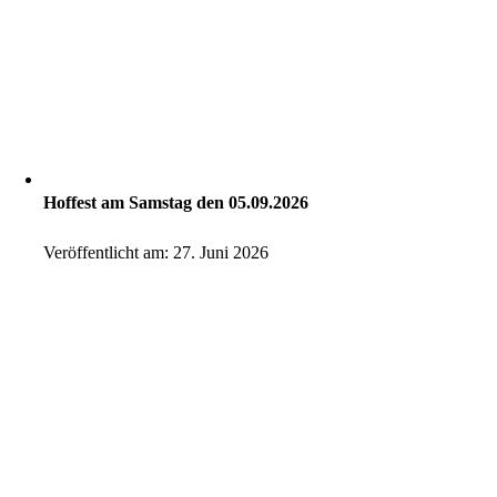
Hoffest am Samstag den 05.09.2026
Veröffentlicht am: 27. Juni 2026