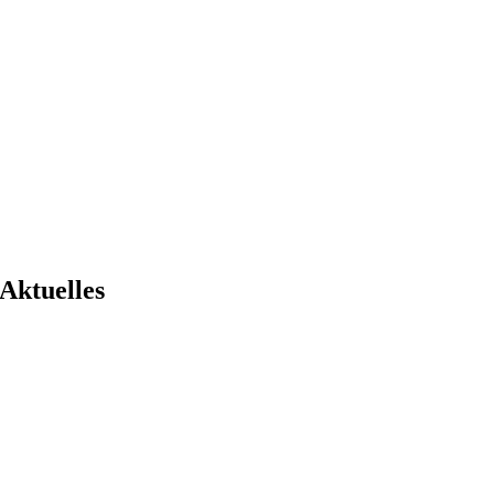
Aktuelles