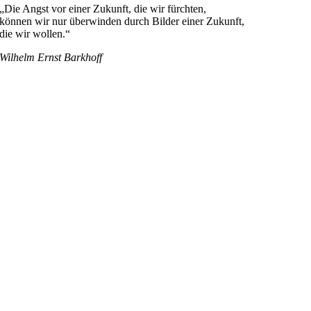
„Die Angst vor einer Zukunft, die wir fürchten,
können wir nur überwinden durch Bilder einer Zukunft,
die wir wollen.“
Wilhelm Ernst Barkhoff