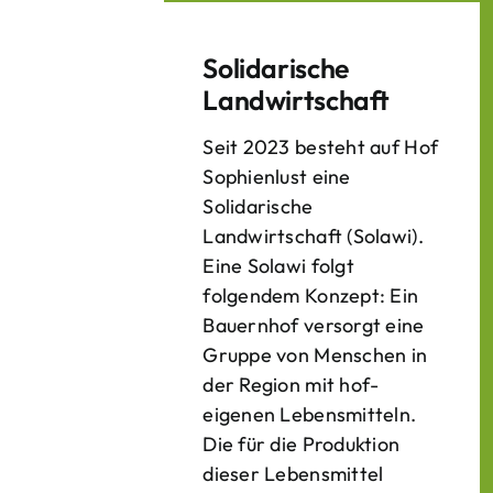
Solidarische
Landwirtschaft
Seit 2023 besteht auf Hof
Sophienlust eine
Solidarische
Landwirtschaft (Solawi).
Eine Solawi folgt
folgendem Konzept: Ein
Bauern­hof versorgt eine
Gruppe von Menschen in
der Region mit hof­
eigenen Lebens­mitteln.
Die für die Produktion
dieser Lebens­mittel