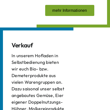
mehr Informationen
Verkauf
In unserem Hofladen in
Selbstbedienung bieten
wir euch Bio- bzw.
Demeterprodukte aus
vielen Warengruppen an.
Dazu saisonal unser selbst
angebautes Gemüse, Eier
eigener Doppelnutzungs-
Hühner, Molkereiprodukte