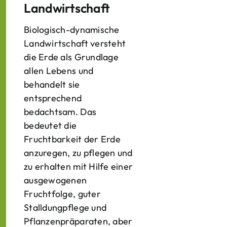
Landwirtschaft
Biologisch-dynamische
Landwirtschaft versteht
die Erde als Grundlage
allen Lebens und
behandelt sie
entsprechend
bedachtsam. Das
bedeutet die
Fruchtbarkeit der Erde
anzuregen, zu pflegen und
zu erhalten mit Hilfe einer
ausgewogenen
Fruchtfolge, guter
Stalldungpflege und
Pflanzenpräparaten, aber