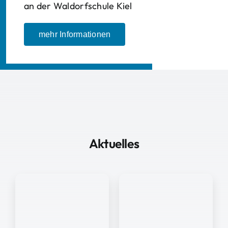
an der Waldorfschule Kiel
mehr Informationen
Aktuelles