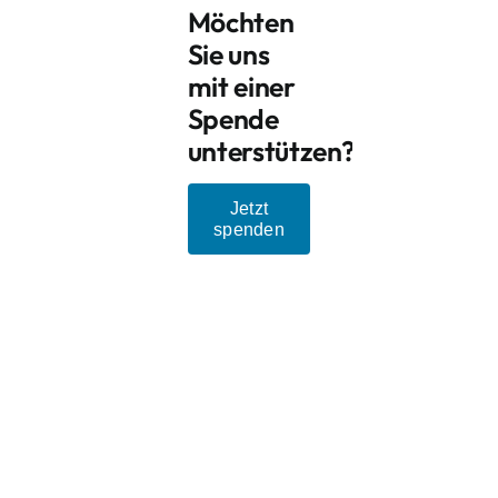
Möchten
Sie uns
mit einer
Spende
unterstützen?
Jetzt
spenden