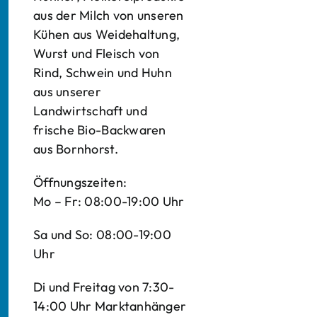
aus der Milch von unseren
Kühen aus Weidehaltung,
Wurst und Fleisch von
Rind, Schwein und Huhn
aus unserer
Landwirtschaft und
frische Bio-Backwaren
aus Bornhorst.
Öffnungszeiten:
Mo – Fr: 08:00-19:00 Uhr
Sa und So: 08:00-19:00
Uhr
Di und Freitag von 7:30-
14:00 Uhr Marktanhänger