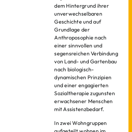
dem Hintergrund ihrer
unverwechselbaren
Geschichte und auf
Grundlage der
Anthroposophie nach
einer sinnvollen und
segensreichen Verbindung
von Land- und Gartenbau
nach biologisch-
dynamischen Prinzipien
und einer engagierten
Sozialtherapie zugunsten
erwachsener Menschen
mit Assistenzbedarf.
In zwei Wohngruppen
aufgeteilt wohnen im