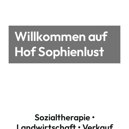
Willkommen auf
Hof Sophienlust
Sozialtherapie •
Landwirtschaft • Verkauf