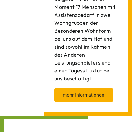
Moment 17 Menschen mit
Assistenzbedarf in zwei
Wohngruppen der
Besonderen Wohnform
bei uns auf dem Hof und
sind sowohl im Rahmen
des Anderen
Leistungsanbieters und
einer Tagesstruktur bei
uns beschäftigt.
mehr Informationen