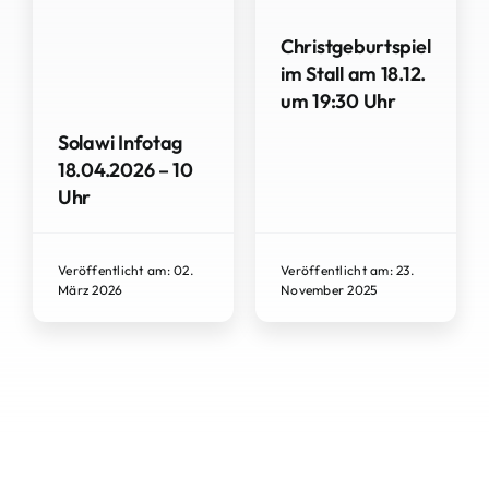
Christgeburtspiel
im Stall am 18.12.
um 19:30 Uhr
Solawi Infotag
18.04.2026 – 10
Uhr
Veröffentlicht am: 02.
Veröffentlicht am: 23.
März 2026
November 2025