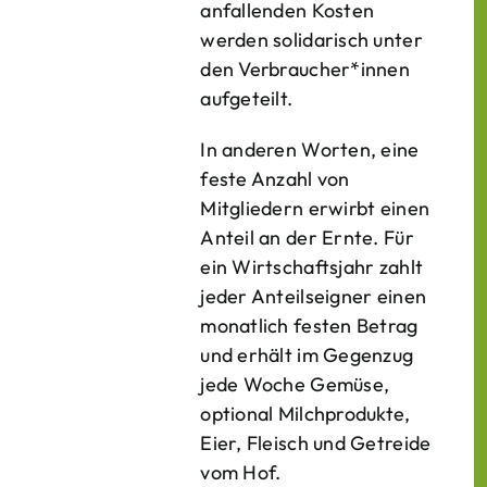
anfallenden Kosten
werden solidarisch unter
den Verbraucher*­innen
aufgeteilt.
In anderen Worten, eine
feste Anzahl von
Mitgliedern erwirbt einen
Anteil an der Ernte. Für
ein Wirtschaftsjahr zahlt
jeder Anteilseigner einen
monatlich festen Betrag
und erhält im Gegenzug
jede Woche Gemüse,
optional Milchprodukte,
Eier, Fleisch und Getreide
vom Hof.