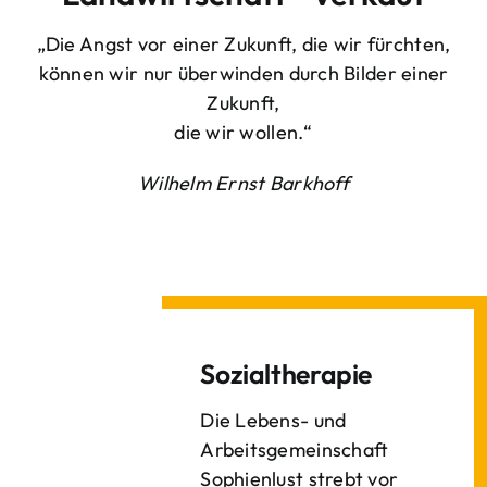
„Die Angst vor einer Zukunft, die wir fürchten,
können wir nur überwinden durch Bilder einer
Zukunft,
die wir wollen.“
Wilhelm Ernst Barkhoff
Sozialtherapie
Die Lebens- und
Arbeitsgemeinschaft
Sophienlust strebt vor