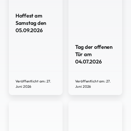
Hoffest am
Samstag den
05.09.2026
Tag der offenen
Tür am
04.07.2026
Veröffentlicht am: 27.
Veröffentlicht am: 27.
Juni 2026
Juni 2026