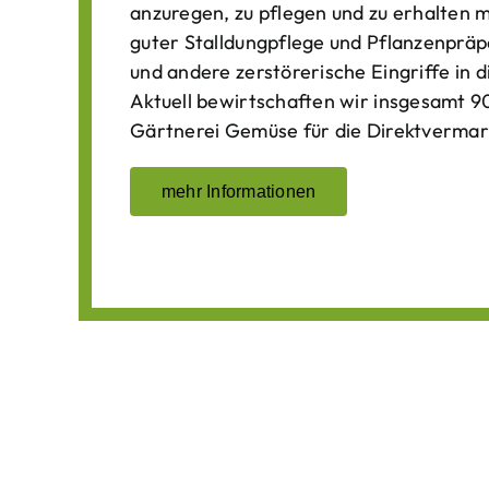
anzuregen, zu pflegen und zu erhalten 
guter Stalldungpflege und Pflanzenpräp
und andere zerstörerische Eingriffe in
Aktuell bewirtschaften wir insgesamt 90
Gärtnerei Gemüse für die Direktvermar
mehr Informationen