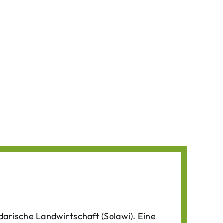
darische Landwirtschaft (Solawi). Eine