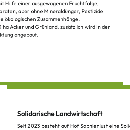
mit Hilfe einer ausgewogenen Fruchtfolge,
araten, aber ohne Mineraldünger, Pestizide
 die ökologischen Zusammenhänge.
 ha Acker und Grünland, zusätzlich wird in der
ktung angebaut.
Solidarische Landwirtschaft
Seit 2023 besteht auf Hof Sophienlust eine Soli