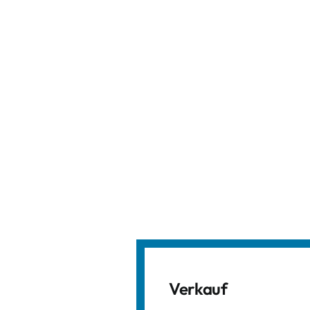
Verkauf