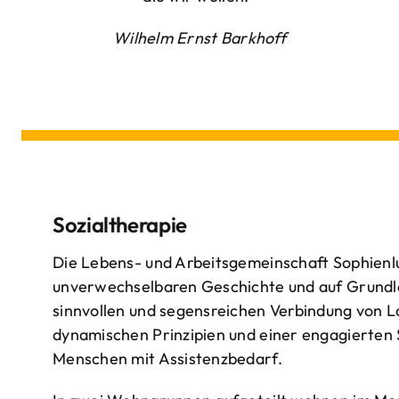
Wilhelm Ernst Barkhoff
Sozialtherapie
Die Lebens- und Arbeitsgemeinschaft Sophienlu
unverwechselbaren Geschichte und auf Grundl
sinnvollen und segensreichen Verbindung von 
dynamischen Prinzipien und einer engagierten
Menschen mit Assistenzbedarf.