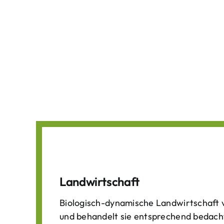
Landwirtschaft
Biologisch-dynamische Landwirtschaft v
und behandelt sie entsprechend bedach