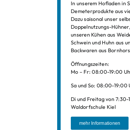
In unserem Hofladen in S
Demeterprodukte aus vi
Dazu saisonal unser sel
Doppelnutzungs-Hühner, 
unseren Kühen aus Weide
Schwein und Huhn aus un
Backwaren aus Bornhors
Öffnungszeiten:
Mo – Fr: 08:00-19:00 U
Sa und So: 08:00-19:00 
Di und Freitag von 7:30
Waldorfschule Kiel
mehr Informationen