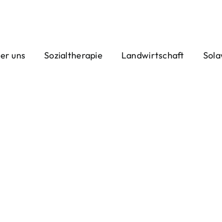
er uns
Sozialtherapie
Landwirtschaft
Sola