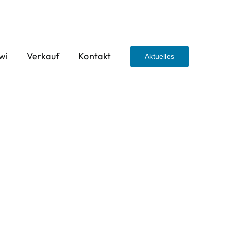
wi
Verkauf
Kontakt
Aktuelles