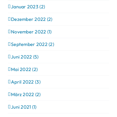
Januar 2023 (2)
Dezember 2022 (2)
November 2022 (1)
September 2022 (2)
Juni 2022 (5)
Mai 2022 (2)
April 2022 (3)
März 2022 (2)
Juni 2021 (1)