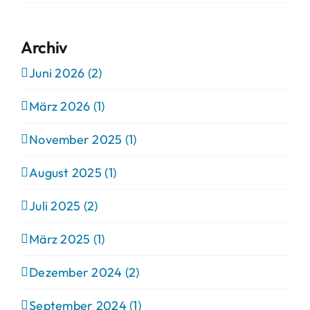
Archiv
Juni 2026 (2)
März 2026 (1)
November 2025 (1)
August 2025 (1)
Juli 2025 (2)
März 2025 (1)
Dezember 2024 (2)
September 2024 (1)