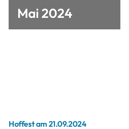
Mai 2024
Hoffest am 21.09.2024