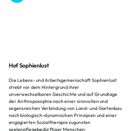
Hof Sophienlust
Die Lebens- und Arbeitsgemeinschaft Sophienlust
strebt vor dem Hintergrund ihrer
unverwechselbaren Geschichte und auf Grundlage
der Anthroposophie nach einer sinnvollen und
segensreichen Verbindung von Land- und Gartenbau
nach biologisch-dynamischen Prinzipien und einer
engagierten Sozialtherapie zugunsten
seelenpflegebedürftiger Menschen.