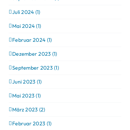
Juli 2024 (1)
Mai 2024 (1)
Februar 2024 (1)
Dezember 2023 (1)
September 2023 (1)
Juni 2023 (1)
Mai 2023 (1)
März 2023 (2)
Februar 2023 (1)