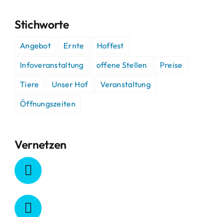
Stichworte
Angebot
Ernte
Hoffest
Infoveranstaltung
offene Stellen
Preise
Tiere
Unser Hof
Veranstaltung
Öffnungszeiten
Vernetzen