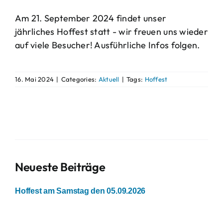
Am 21. September 2024 findet unser
jährliches Hoffest statt - wir freuen uns wieder
auf viele Besucher! Ausführliche Infos folgen.
16. Mai 2024
|
Categories:
Aktuell
|
Tags:
Hoffest
Neueste Beiträge
Hoffest am Samstag den 05.09.2026