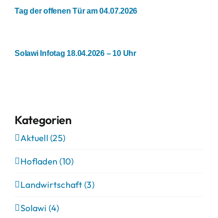
Tag der offenen Tür am 04.07.2026
Solawi Infotag 18.04.2026 – 10 Uhr
Kategorien
Aktuell (25)
Hofladen (10)
Landwirtschaft (3)
Solawi (4)