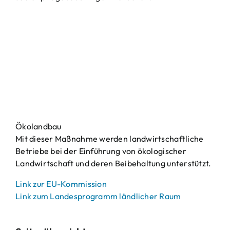
Ökolandbau
Mit dieser Maßnahme werden landwirtschaftliche
Betriebe bei der Einführung von ökologischer
Landwirtschaft und deren Beibehaltung unterstützt.
Link zur EU-Kommission
Link zum Landesprogramm ländlicher Raum