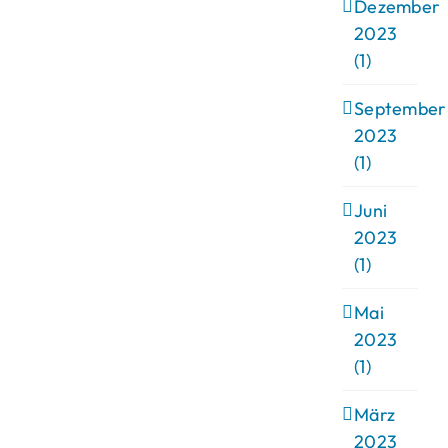
Dezember
2023
(1)
September
2023
(1)
Juni
2023
(1)
Mai
2023
(1)
März
2023