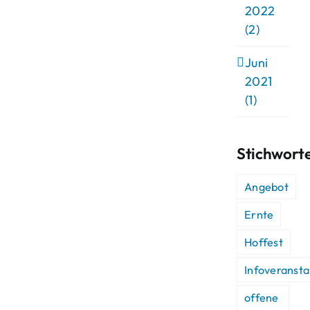
2022
(2)
Juni
2021
(1)
Stichwort
Angebot
Ernte
Hoffest
Infoveransta
offene