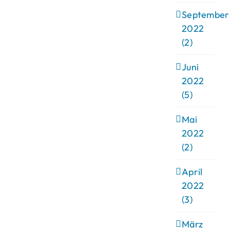
September
2022
(2)
Juni
2022
(5)
Mai
2022
(2)
April
2022
(3)
März