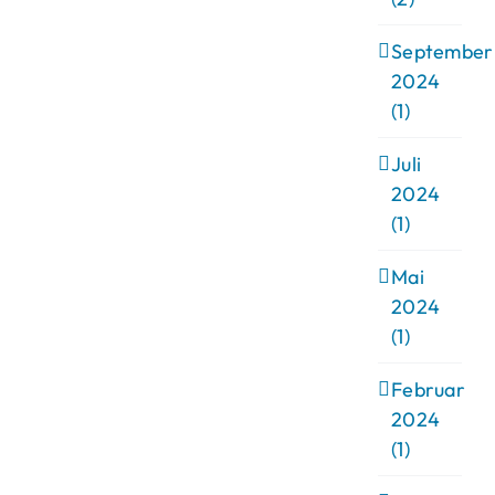
September
2024
(1)
Juli
2024
(1)
Mai
2024
(1)
Februar
2024
(1)