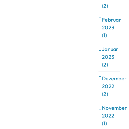
(2)
Februar
2023
(1)
Januar
2023
(2)
Dezember
2022
(2)
November
2022
(1)