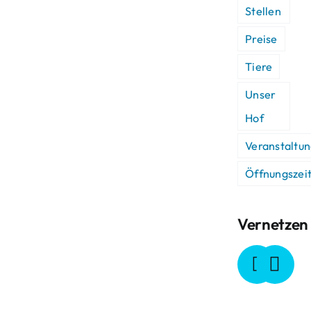
Stellen
Preise
Tiere
Unser
Hof
Veranstaltu
Öffnungszei
Vernetzen