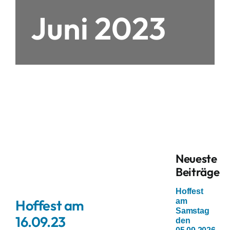
Juni 2023
Neueste
Beiträge
Hoffest
am
Hoffest am
Samstag
16.09.23
den