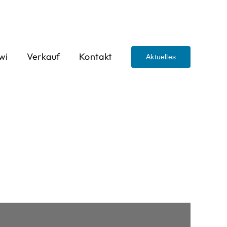
wi
Verkauf
Kontakt
Aktuelles