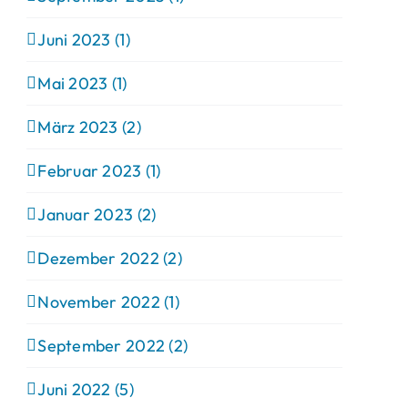
Juni 2023 (1)
Mai 2023 (1)
März 2023 (2)
Februar 2023 (1)
Januar 2023 (2)
Dezember 2022 (2)
November 2022 (1)
September 2022 (2)
Juni 2022 (5)