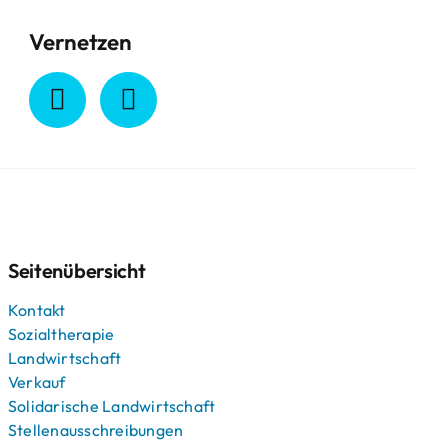
Vernetzen
Seitenübersicht
Kontakt
Sozialtherapie
Landwirtschaft
Verkauf
Solidarische Landwirtschaft
Stellenausschreibungen