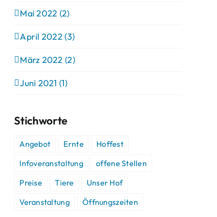
Mai 2022 (2)
April 2022 (3)
März 2022 (2)
Juni 2021 (1)
Stichworte
Angebot
Ernte
Hoffest
Infoveranstaltung
offene Stellen
Preise
Tiere
Unser Hof
Veranstaltung
Öffnungszeiten