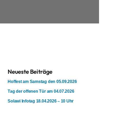
Neueste Beiträge
Hoffest am Samstag den 05.09.2026
Tag der offenen Tür am 04.07.2026
Solawi Infotag 18.04.2026 – 10 Uhr