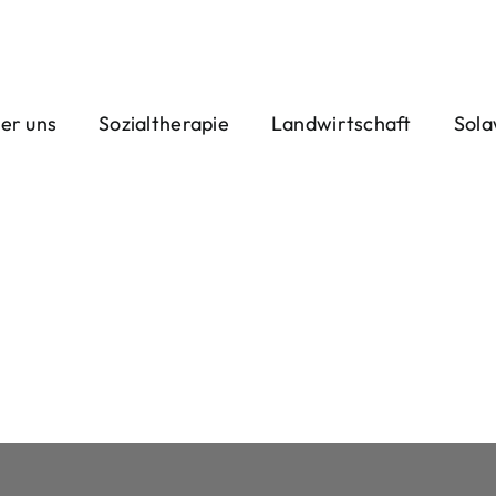
er uns
Sozialtherapie
Landwirtschaft
Sola