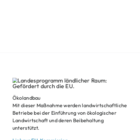
Ökolandbau
Mit dieser Maßnahme werden landwirtschaftliche
Betriebe bei der Einführung von ökologischer
Landwirtschaft und deren Beibehaltung
unterstützt.