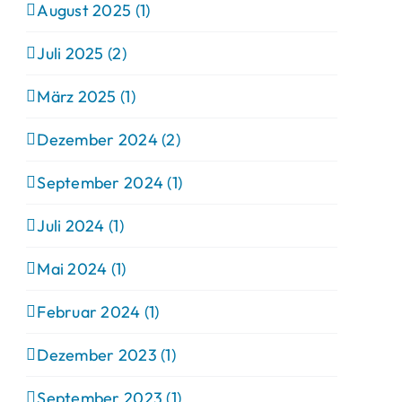
August 2025 (1)
Juli 2025 (2)
März 2025 (1)
Dezember 2024 (2)
September 2024 (1)
Juli 2024 (1)
Mai 2024 (1)
Februar 2024 (1)
Dezember 2023 (1)
September 2023 (1)