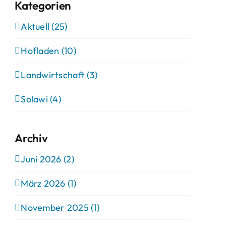
Kategorien
Aktuell (25)
Hofladen (10)
Landwirtschaft (3)
Solawi (4)
Archiv
Juni 2026 (2)
März 2026 (1)
November 2025 (1)