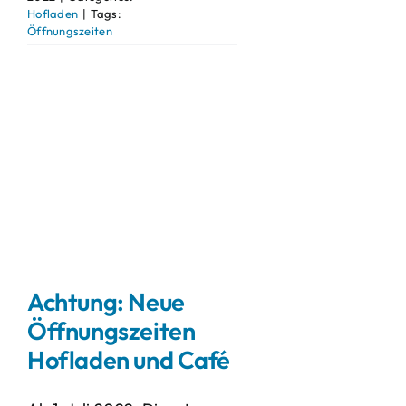
Hofladen
|
Tags:
Öffnungszeiten
Achtung: Neue
Öffnungszeiten
Hofladen und Café