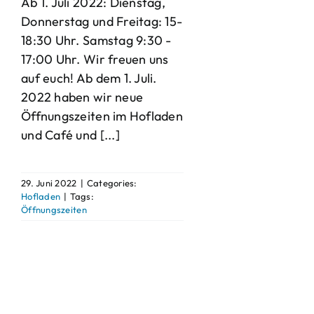
Ab 1. Juli 2022: Dienstag,
Donnerstag und Freitag: 15-
18:30 Uhr. Samstag 9:30 -
17:00 Uhr. Wir freuen uns
auf euch! Ab dem 1. Juli.
2022 haben wir neue
Öffnungszeiten im Hofladen
und Café und [...]
29. Juni 2022
|
Categories:
Hofladen
|
Tags:
Öffnungszeiten