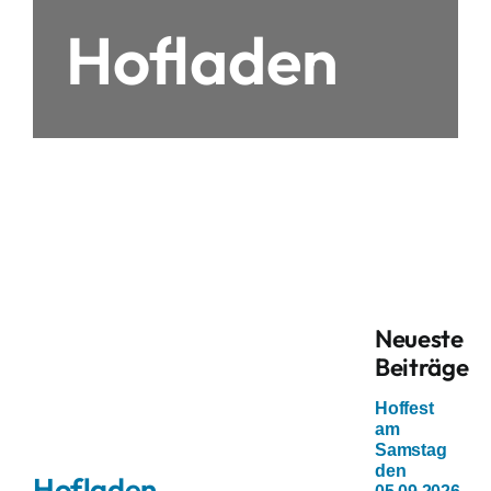
Hofladen
Neueste
Beiträge
Hoffest
am
Samstag
den
Hofladen