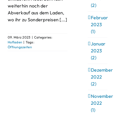
(2)
weiterhin noch der
Abverkauf aus dem Laden,
Februar
wo ihr zu Sonderpreisen [...]
2023
(1)
09. März 2023
|
Categories:
Hofladen
|
Tags:
Januar
Öffnungszeiten
2023
(2)
Dezember
2022
(2)
November
2022
(1)