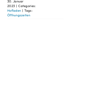
30. Januar
2023
|
Categories:
Hofladen
|
Tags:
Öffnungszeiten