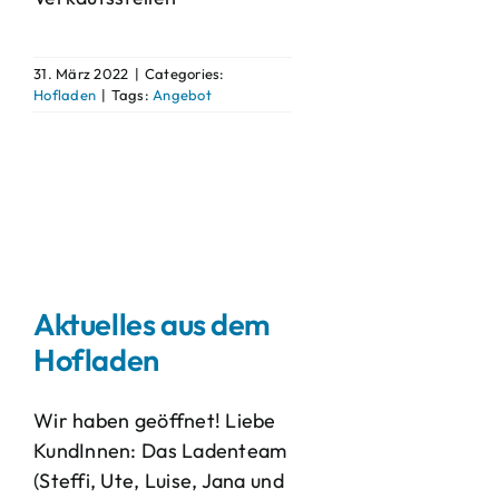
31. März 2022
|
Categories:
Hofladen
|
Tags:
Angebot
Aktuelles aus dem
Hofladen
Wir haben geöffnet! Liebe
KundInnen: Das Ladenteam
(Steffi, Ute, Luise, Jana und