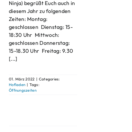
Ninja) begrüßt Euch auch in
diesem Jahr zu folgenden
Zeiten: Montag:
geschlossen Dienstag: 15-
18:30 Uhr Mittwoch:
geschlossen Donnerstag:
15-18.30 Uhr Freitag: 9.30
[...]
01. März 2022
|
Categories:
Hofladen
|
Tags:
Öffnungszeiten