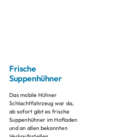
Frische
Suppenhühner
Das mobile Hühner
Schlachtfahrzeug war da,
ab sofort gibt es frische
Suppenhühner im Hofladen
und an allen bekannten
Verkaufsstellen