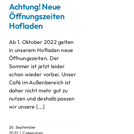
Achtung! Neue
Öffnungszeiten
Hofladen
Ab 1. Oktober 2022 gelten
in unserem Hofladen neue
Öffnungszeiten. Der
Sommer ist jetzt leider
schon wieder vorbei. Unser
Café im Außenbereich ist
daher nicht mehr gut zu
nutzen und deshalb passen
wir unsere [...]
26. September
2022
|
Categories: