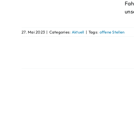
Fah
uns
27. Mai 2023
|
Categories:
Aktuell
|
Tags:
offene Stellen