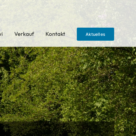
wi
Verkauf
Kontakt
Aktuelles