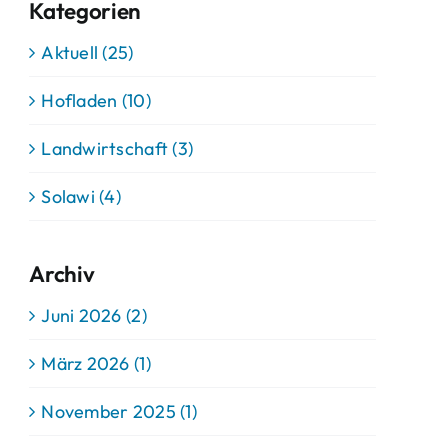
Kategorien
Aktuell (25)
Hofladen (10)
Landwirtschaft (3)
Solawi (4)
Archiv
Juni 2026 (2)
März 2026 (1)
November 2025 (1)