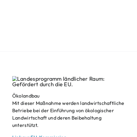
Ökolandbau
Mit dieser Maßnahme werden landwirtschaftliche
Betriebe bei der Einführung von ökologischer
Landwirtschaft und deren Beibehaltung
unterstützt.