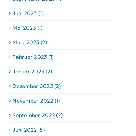
Juni 2023 (1)
Mai 2023 (1)
März 2023 (2)
Februar 2023 (1)
Januar 2023 (2)
Dezember 2022 (2)
November 2022 (1)
September 2022 (2)
Juni 2022 (5)