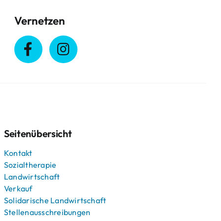
Vernetzen
Seitenübersicht
Kontakt
Sozialtherapie
Landwirtschaft
Verkauf
Solidarische Landwirtschaft
Stellenausschreibungen