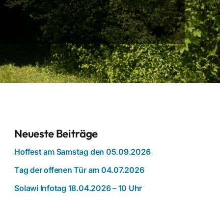
Neueste Beiträge
Hoffest am Samstag den 05.09.2026
Tag der offenen Tür am 04.07.2026
Solawi Infotag 18.04.2026 – 10 Uhr