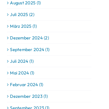
August 2025 (1)
Juli 2025 (2)
März 2025 (1)
Dezember 2024 (2)
September 2024 (1)
Juli 2024 (1)
Mai 2024 (1)
Februar 2024 (1)
Dezember 2023 (1)
September 2023 (1)