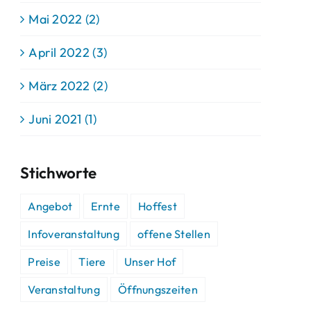
Mai 2022 (2)
April 2022 (3)
März 2022 (2)
Juni 2021 (1)
Stichworte
Angebot
Ernte
Hoffest
Infoveranstaltung
offene Stellen
Preise
Tiere
Unser Hof
Veranstaltung
Öffnungszeiten