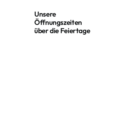
Unsere
Öffnungszeiten
über die Feiertage