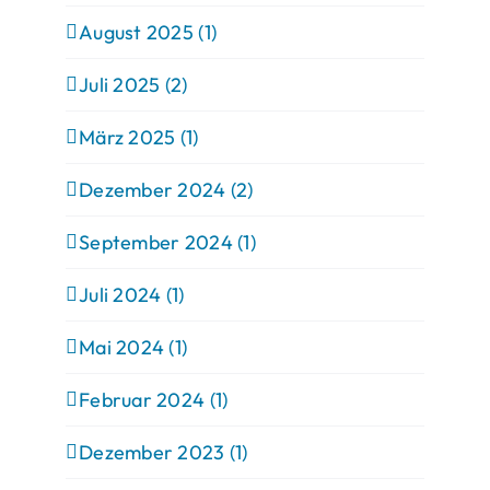
August 2025 (1)
Juli 2025 (2)
März 2025 (1)
Dezember 2024 (2)
September 2024 (1)
Juli 2024 (1)
Mai 2024 (1)
Februar 2024 (1)
Dezember 2023 (1)