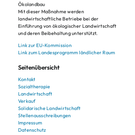
Ökolandbau
Mit dieser Maßnahme werden
landwirtschaftliche Betriebe bei der
Einführung von ökologischer Landwirtschaft
und deren Beibehaltung unterstützt.
Link zur EU-Kommission
Link zum Landesprogramm ländlicher Raum
Seitenübersicht
Kontakt
Sozialtherapie
Landwirtschaft
Verkauf
Solidarische Landwirtschaft
Stellenausschreibungen
Impressum
Datenschutz