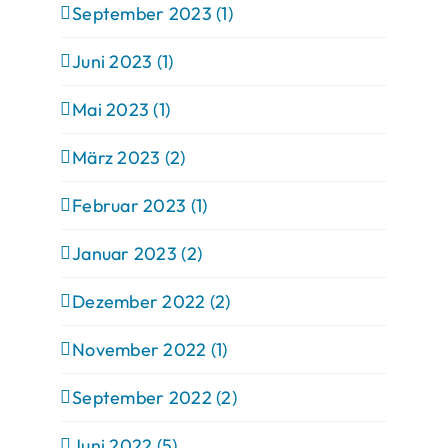
September 2023 (1)
Juni 2023 (1)
Mai 2023 (1)
März 2023 (2)
Februar 2023 (1)
Januar 2023 (2)
Dezember 2022 (2)
November 2022 (1)
September 2022 (2)
Juni 2022 (5)