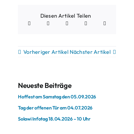
Diesen Artikel Teilen
Vorheriger Artikel
Nächster Artikel
Neueste Beiträge
Hoffest am Samstag den 05.09.2026
Tag der offenen Tür am 04.07.2026
Solawi Infotag 18.04.2026 – 10 Uhr