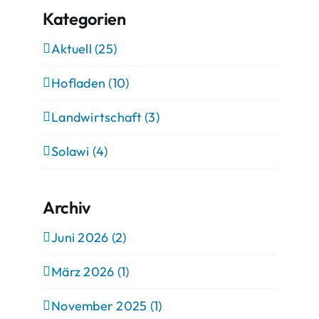
Kategorien
Aktuell (25)
Hofladen (10)
Landwirtschaft (3)
Solawi (4)
Archiv
Juni 2026 (2)
März 2026 (1)
November 2025 (1)