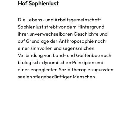
Hof Sophienlust
Die Lebens- und Arbeitsgemeinschaft
Sophienlust strebt vor dem Hintergrund
ihrer unverwechselbaren Geschichte und
auf Grundlage der Anthroposophie nach
einer sinnvollen und segensreichen
Verbindung von Land- und Gartenbau nach
biologisch-dynamischen Prinzipien und
einer engagierten Sozialtherapie zugunsten
seelenpflegebedürftiger Menschen.