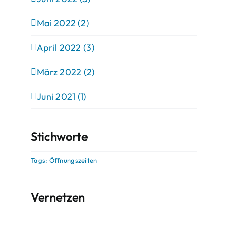
Mai 2022 (2)
April 2022 (3)
März 2022 (2)
Juni 2021 (1)
Stichworte
Tags:
Öffnungszeiten
Vernetzen