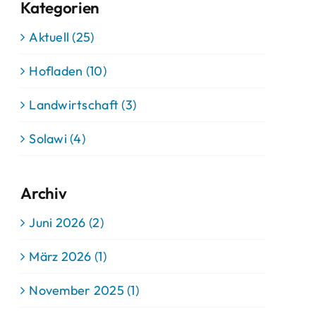
Kategorien
Aktuell (25)
Hofladen (10)
Landwirtschaft (3)
Solawi (4)
Archiv
Juni 2026 (2)
März 2026 (1)
November 2025 (1)