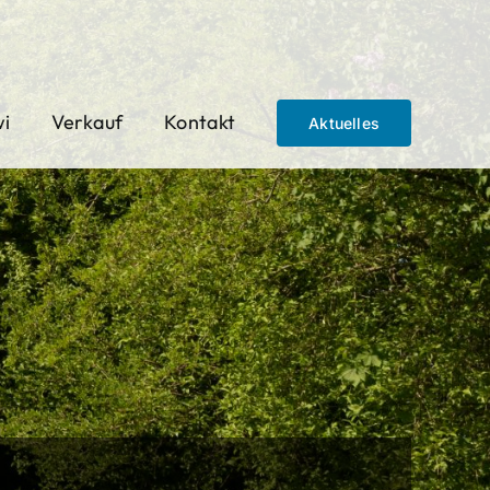
wi
Verkauf
Kontakt
Aktuelles