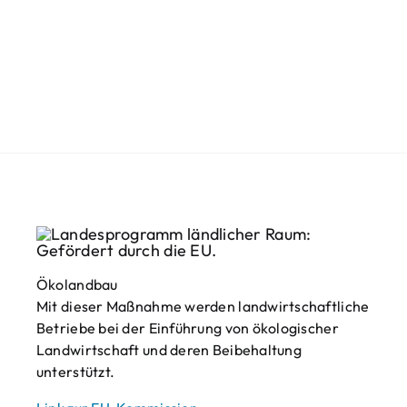
Ökolandbau
Mit dieser Maßnahme werden landwirtschaftliche
Betriebe bei der Einführung von ökologischer
Landwirtschaft und deren Beibehaltung
unterstützt.