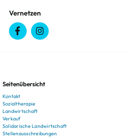
Vernetzen
Seitenübersicht
Kontakt
Sozialtherapie
Landwirtschaft
Verkauf
Solidarische Landwirtschaft
Stellenausschreibungen