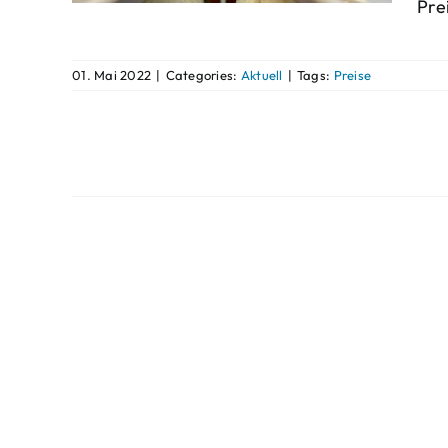
Pre
01. Mai 2022
|
Categories:
Aktuell
|
Tags:
Preise