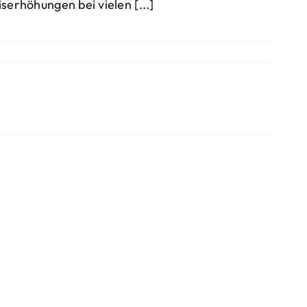
iserhöhungen bei vielen [...]