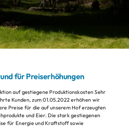
und für Preiserhöhungen
ktion auf gestiegene Produktionskosten Sehr
hrte Kunden, zum 01.05.2022 erhöhen wir
ere Preise für die auf unserem Hof erzeugten
chprodukte und Eier. Die stark gestiegenen
ise für Energie und Kraftstoff sowie