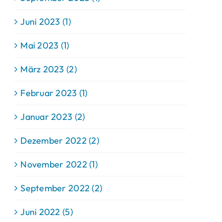
Juni 2023 (1)
Mai 2023 (1)
März 2023 (2)
Februar 2023 (1)
Januar 2023 (2)
Dezember 2022 (2)
November 2022 (1)
September 2022 (2)
Juni 2022 (5)