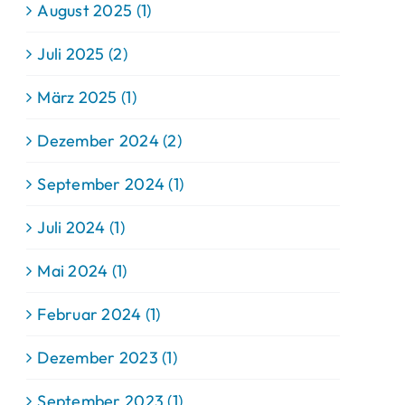
August 2025 (1)
Juli 2025 (2)
März 2025 (1)
Dezember 2024 (2)
September 2024 (1)
Juli 2024 (1)
Mai 2024 (1)
Februar 2024 (1)
Dezember 2023 (1)
September 2023 (1)