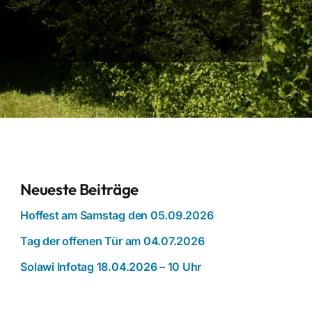
Neueste Beiträge
Hoffest am Samstag den 05.09.2026
Tag der offenen Tür am 04.07.2026
Solawi Infotag 18.04.2026 – 10 Uhr