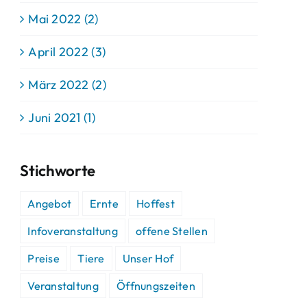
Mai 2022 (2)
April 2022 (3)
März 2022 (2)
Juni 2021 (1)
Stichworte
Angebot
Ernte
Hoffest
Infoveranstaltung
offene Stellen
Preise
Tiere
Unser Hof
Veranstaltung
Öffnungszeiten